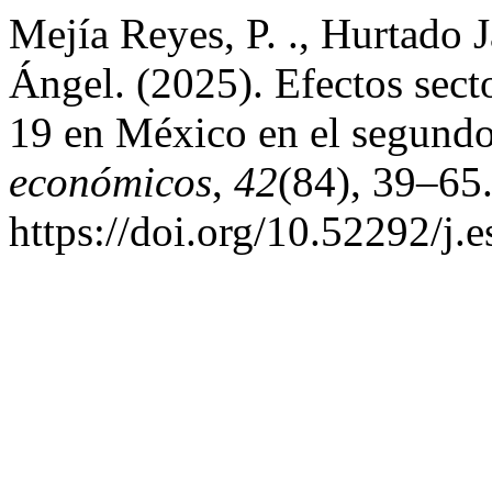
Mejía Reyes, P. ., Hurtado 
Ángel. (2025). Efectos sect
19 en México en el segundo
económicos
,
42
(84), 39–65
https://doi.org/10.52292/j