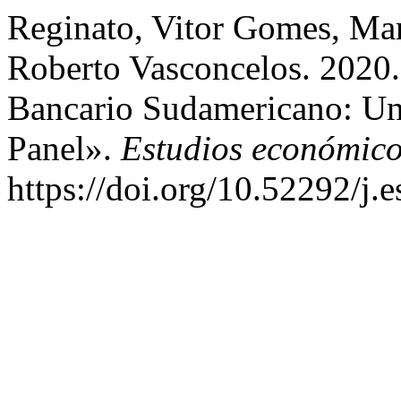
Reginato, Vitor Gomes, Mar
Roberto Vasconcelos. 2020.
Bancario Sudamericano: Un
Panel».
Estudios económic
https://doi.org/10.52292/j.