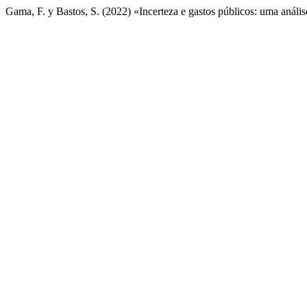
Gama, F. y Bastos, S. (2022) «Incerteza e gastos públicos: uma anális