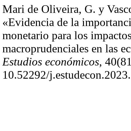
Mari de Oliveira, G. y Vasc
«Evidencia de la importanci
monetario para los impactos 
macroprudenciales en las e
Estudios económicos
, 40(8
10.52292/j.estudecon.2023