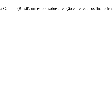
 Catarina (Brasil): um estudo sobre a relação entre recursos financei