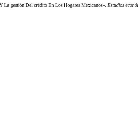
 Y La gestión Del crédito En Los Hogares Mexicanos».
Estudios econó