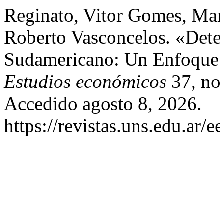
Reginato, Vitor Gomes, Mar
Roberto Vasconcelos. «Dete
Sudamericano: Un Enfoque 
Estudios económicos
37, no
Accedido agosto 8, 2026.
https://revistas.uns.edu.ar/e