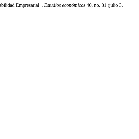
abilidad Empresarial».
Estudios económicos
40, no. 81 (julio 3,