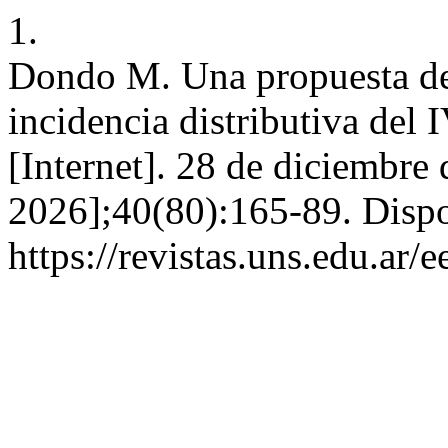
1.
Dondo M. Una propuesta de 
incidencia distributiva del
[Internet]. 28 de diciembre
2026];40(80):165-89. Dispo
https://revistas.uns.edu.ar/