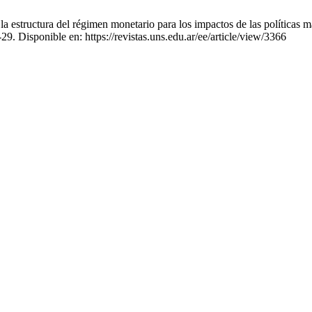
a estructura del régimen monetario para los impactos de las políticas 
29. Disponible en: https://revistas.uns.edu.ar/ee/article/view/3366