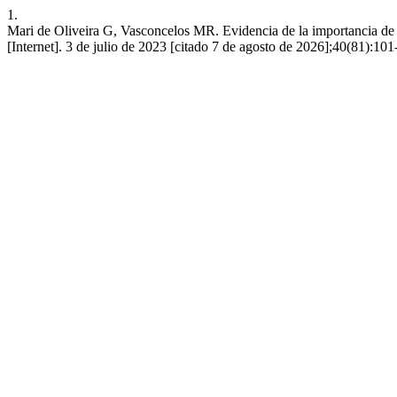
1.
Mari de Oliveira G, Vasconcelos MR. Evidencia de la importancia de l
[Internet]. 3 de julio de 2023 [citado 7 de agosto de 2026];40(81):101-