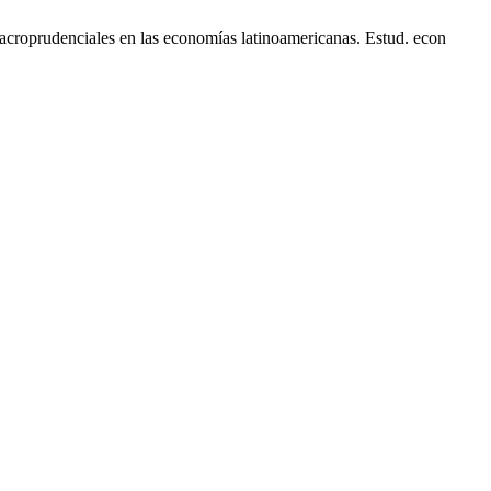
macroprudenciales en las economías latinoamericanas. Estud. econ