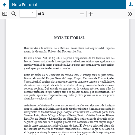
Nota Editorial