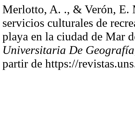
Merlotto, A. ., & Verón, E.
servicios culturales de recr
playa en la ciudad de Mar d
Universitaria De Geografía
partir de https://revistas.un