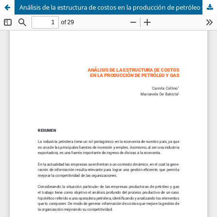
Análisis de la estructura de costos en la producción de petróleo y gas