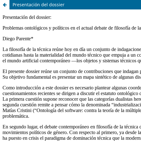
Presentación del dossier