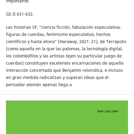
importante.
GS II 631-632.
Las historias SF, “ciencia ficción, fabulación especulativa,
figuras de cuerdas, feminismo especulativo, hechos
científicos y hasta ahora” (Haraway, 2021: 21), de Terrápolis
(como aquella en la que las palomas, la tecnología digital,
los colombófilos y las artistas tejen su particular juego de
cuerdas) constituyen excelentes encarnaciones de aquella
interacción concertada que Benjamin reivindica, e incluso
en gran medida radicalizan y superan ideas que el
pensador alemán apenas llega a