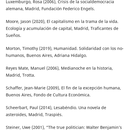
Luxemburgo, Rosa (2006), Crisis de la socialdemocracia
alemana, Madrid, Fundación Federico Engels.
Moore, Jason (2020), El capitalismo en la trama de la vida.
Ecología y acumulación de capital, Madrid, Traficantes de
Sueños.
Morton, Timothy (2019), Humanidad. Solidaridad con los no-
humanos, Buenos Aires, Adriana Hidalgo.
Reyes Mate, Manuel (2006), Medianoche en la historia,
Madrid, Trotta.
Schaffer, Jean-Marie (2009), El fin de la excepción humana,
Buenos Aires, Fondo de Cultura Económica.
Scheerbart, Paul (2014), Lesabéndio. Una novela de
asteroides, Madrid, Traspiés.
Steiner, Uwe (2001), “The true politician: Walter Benjamin’s