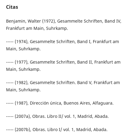
Citas
Benjamin, Walter (1972), Gesammelte Schriften, Band IV,
Frankfurt am Main, Suhrkamp.
----- (1974), Gesammelte Schriften, Band I, Frankfurt am
Main, Suhrkamp.
----- (1977), Gesammelte Schriften, Band II, Frankfurt am
Main, Suhrkamp.
----- (1982), Gesammelte Schriften. Band V, Frankfurt am
Main, Suhrkamp.
----- (1987), Dirección única, Buenos Aires, Alfaguara.
----- (2007a), Obras. Libro II/ vol. 1, Madrid, Abada.
----- (2007b), Obras. Libro I/ vol. 1, Madrid, Abada.