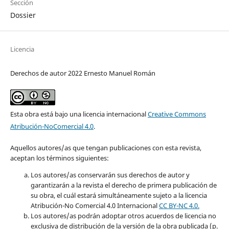
Sección
Dossier
Licencia
Derechos de autor 2022 Ernesto Manuel Román
Esta obra está bajo una licencia internacional
Creative Commons
Atribución-NoComercial 4.0
.
Aquellos autores/as que tengan publicaciones con esta revista,
aceptan los términos siguientes:
Los autores/as conservarán sus derechos de autor y
garantizarán a la revista el derecho de primera publicación de
su obra, el cuál estará simultáneamente sujeto a la licencia
Atribución-No Comercial 4.0 Internacional
CC BY-NC 4.0.
Los autores/as podrán adoptar otros acuerdos de licencia no
exclusiva de distribución de la versión de la obra publicada (p.