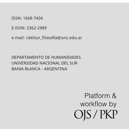
ISSN: 1668-7434
E-ISSN: 2362-2989
e-mail: cdelsur_filosofía@uns.edu.ar
DEPARTAMENTO DE HUMANIDADES
UNIVERSIDAD NACIONAL DEL SUR
BAHIA BLANCA - ARGENTINA