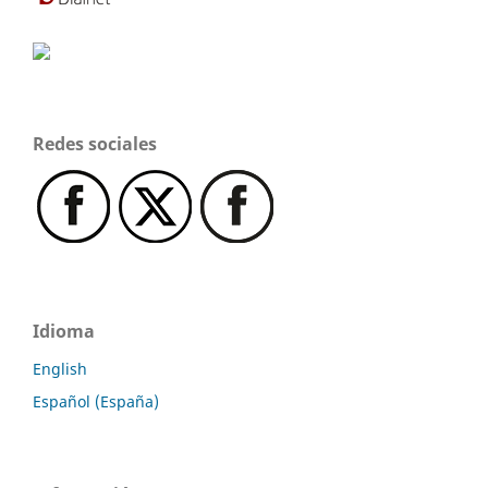
Redes sociales
Idioma
English
Español (España)