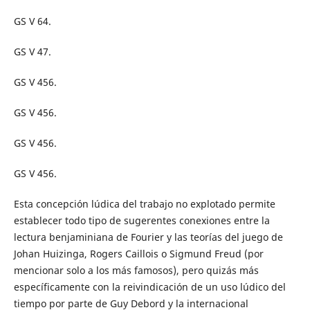
GS V 64.
GS V 47.
GS V 456.
GS V 456.
GS V 456.
GS V 456.
Esta concepción lúdica del trabajo no explotado permite
establecer todo tipo de sugerentes conexiones entre la
lectura benjaminiana de Fourier y las teorías del juego de
Johan Huizinga, Rogers Caillois o Sigmund Freud (por
mencionar solo a los más famosos), pero quizás más
específicamente con la reivindicación de un uso lúdico del
tiempo por parte de Guy Debord y la internacional