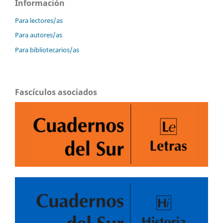
Información
Para lectores/as
Para autores/as
Para bibliotecarios/as
Fascículos asociados