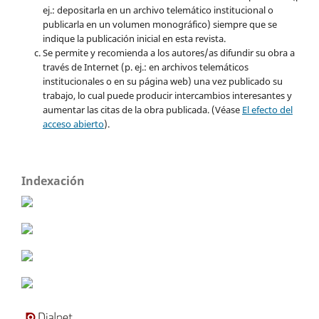
ej.: depositarla en un archivo telemático institucional o
publicarla en un volumen monográfico) siempre que se
indique la publicación inicial en esta revista.
Se permite y recomienda a los autores/as difundir su obra a
través de Internet (p. ej.: en archivos telemáticos
institucionales o en su página web) una vez publicado su
trabajo, lo cual puede producir intercambios interesantes y
aumentar las citas de la obra publicada. (Véase
El efecto del
acceso abierto
).
Indexación