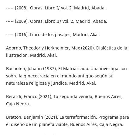
----- (2008), Obras. Libro I/ vol. 2, Madrid, Abada.
----- (2009), Obras. Libro II/ vol. 2, Madrid, Abada.
----- (2016), Libro de los pasajes, Madrid, Akal.
Adorno, Theodor y Horkheimer, Max (2020), Dialéctica de la
ilustración, Madrid, Akal.
Bachofen, Johann (1987), El Matriarcado. Una investigación
sobre la ginecocracia en el mundo antiguo según su
naturaleza religiosa y jurídica, Madrid, Akal.
Berardi, Franco (2021), La segunda venida, Buenos Aires,
Caja Negra.
Bratton, Benjamin (2021), La terraformación. Programa para
el diseño de un planeta viable, Buenos Aires, Caja Negra.