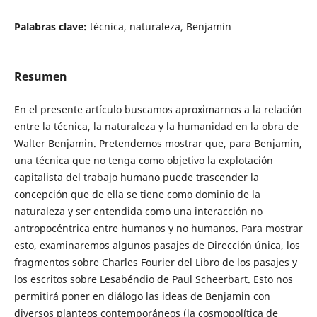
Palabras clave:
técnica, naturaleza, Benjamin
Resumen
En el presente artículo buscamos aproximarnos a la relación
entre la técnica, la naturaleza y la humanidad en la obra de
Walter Benjamin. Pretendemos mostrar que, para Benjamin,
una técnica que no tenga como objetivo la explotación
capitalista del trabajo humano puede trascender la
concepción que de ella se tiene como dominio de la
naturaleza y ser entendida como una interacción no
antropocéntrica entre humanos y no humanos. Para mostrar
esto, examinaremos algunos pasajes de Dirección única, los
fragmentos sobre Charles Fourier del Libro de los pasajes y
los escritos sobre Lesabéndio de Paul Scheerbart. Esto nos
permitirá poner en diálogo las ideas de Benjamin con
diversos planteos contemporáneos (la cosmopolítica de