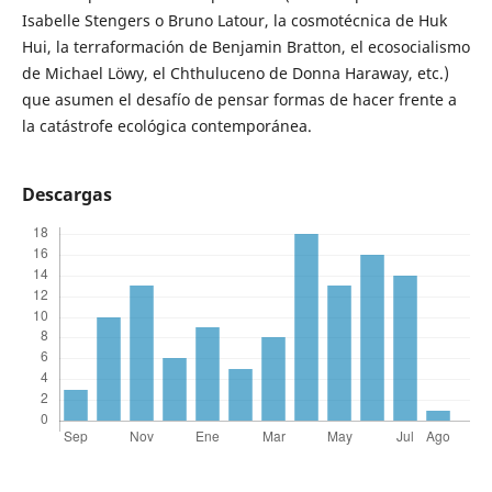
Isabelle Stengers o Bruno Latour, la cosmotécnica de Huk
Hui, la terraformación de Benjamin Bratton, el ecosocialismo
de Michael Löwy, el Chthuluceno de Donna Haraway, etc.)
que asumen el desafío de pensar formas de hacer frente a
la catástrofe ecológica contemporánea.
Descargas