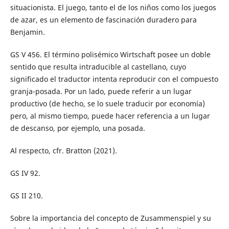
situacionista. El juego, tanto el de los niños como los juegos
de azar, es un elemento de fascinación duradero para
Benjamin.
GS V 456. El término polisémico Wirtschaft posee un doble
sentido que resulta intraducible al castellano, cuyo
significado el traductor intenta reproducir con el compuesto
granja-posada. Por un lado, puede referir a un lugar
productivo (de hecho, se lo suele traducir por economía)
pero, al mismo tiempo, puede hacer referencia a un lugar
de descanso, por ejemplo, una posada.
Al respecto, cfr. Bratton (2021).
GS IV 92.
GS II 210.
Sobre la importancia del concepto de Zusammenspiel y su