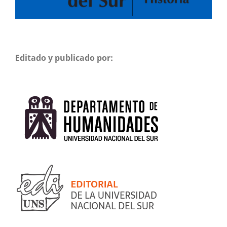
Editado y publicado por: