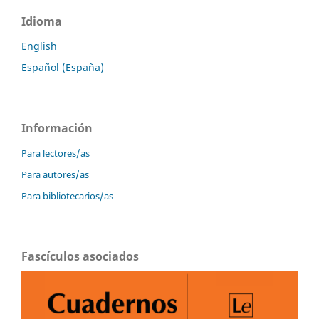
Idioma
English
Español (España)
Información
Para lectores/as
Para autores/as
Para bibliotecarios/as
Fascículos asociados