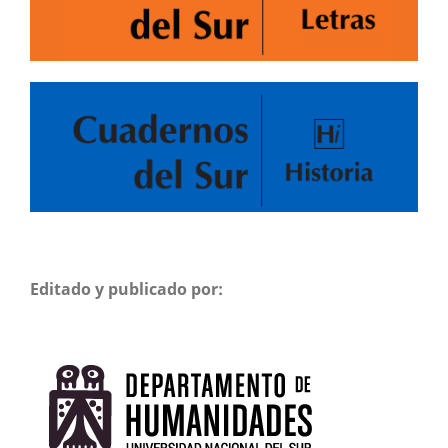
Editado y publicado por: