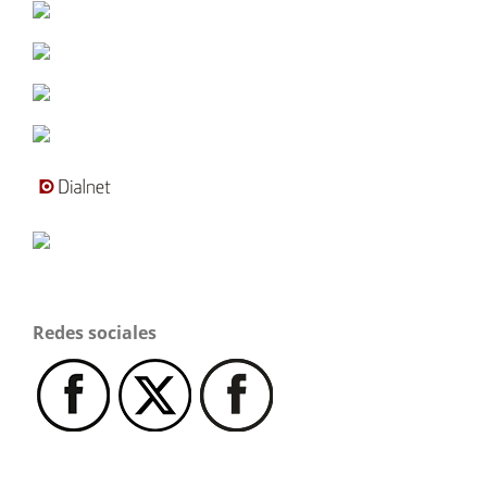
Redes sociales