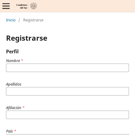
Inicio
/
Registrarse
Registrarse
Perfil
Nombre
*
Apellidos
Afiliación
*
País
*