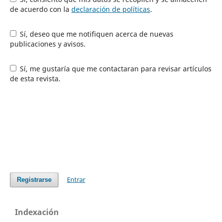
de acuerdo con la
declaración de políticas
.
Sí, deseo que me notifiquen acerca de nuevas
publicaciones y avisos.
Sí, me gustaría que me contactaran para revisar artículos
de esta revista.
Entrar
Registrarse
Indexación