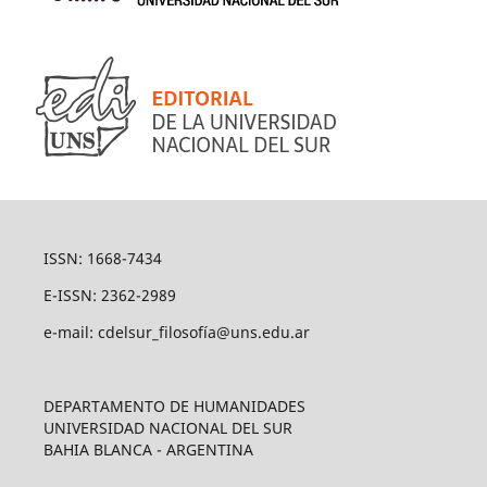
ISSN: 1668-7434
E-ISSN: 2362-2989
e-mail: cdelsur_filosofía@uns.edu.ar
DEPARTAMENTO DE HUMANIDADES
UNIVERSIDAD NACIONAL DEL SUR
BAHIA BLANCA - ARGENTINA