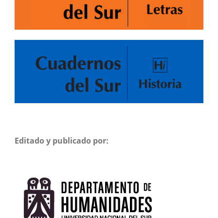
Editado y publicado por: