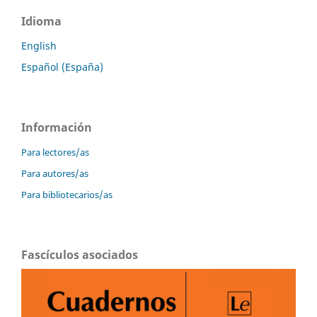
Idioma
English
Español (España)
Información
Para lectores/as
Para autores/as
Para bibliotecarios/as
Fascículos asociados