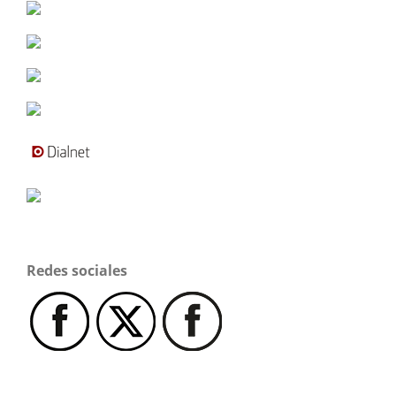
Redes sociales