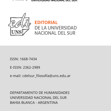
ISSN: 1668-7434
E-ISSN: 2362-2989
e-mail: cdelsur_filosofía@uns.edu.ar
DEPARTAMENTO DE HUMANIDADES
UNIVERSIDAD NACIONAL DEL SUR
BAHIA BLANCA - ARGENTINA