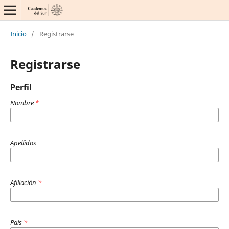
Inicio
/
Registrarse
Registrarse
Perfil
Nombre
*
Apellidos
Afiliación
*
País
*