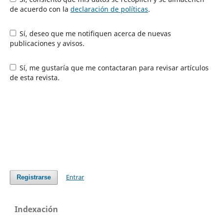
de acuerdo con la
declaración de políticas
.
Sí, deseo que me notifiquen acerca de nuevas
publicaciones y avisos.
Sí, me gustaría que me contactaran para revisar artículos
de esta revista.
Entrar
Registrarse
Indexación