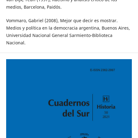
medios, Barcelona, Paidós.
Vommaro, Gabriel (2008), Mejor que decir es mostrar.
Medios y política en la democracia argentina, Buenos Aires,
Universidad Nacional General Sarmiento-Biblioteca
Nacional.