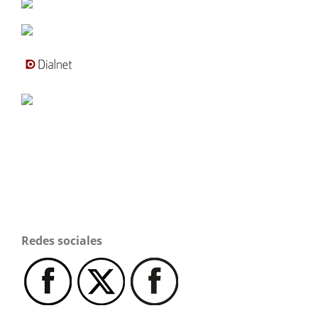
Redes sociales