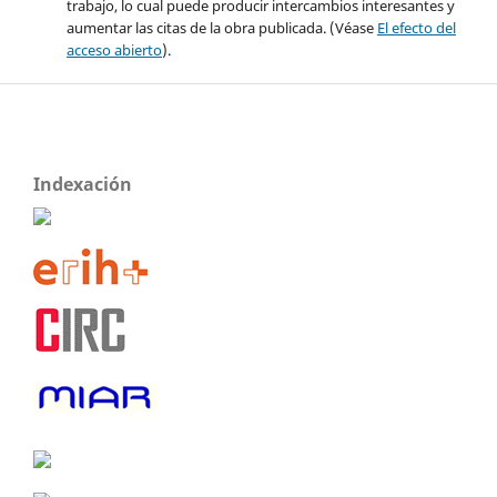
trabajo, lo cual puede producir intercambios interesantes y
aumentar las citas de la obra publicada. (Véase
El efecto del
acceso abierto
).
Indexación