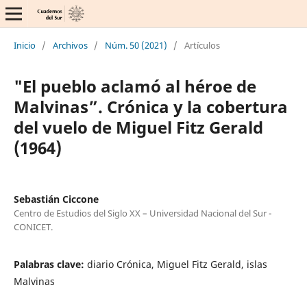
Inicio
/
Archivos
/
Núm. 50 (2021)
/
Artículos
"El pueblo aclamó al héroe de
Malvinas”. Crónica y la cobertura
del vuelo de Miguel Fitz Gerald
(1964)
Sebastián Ciccone
Centro de Estudios del Siglo XX – Universidad Nacional del Sur -
CONICET.
Palabras clave:
diario Crónica, Miguel Fitz Gerald, islas
Malvinas