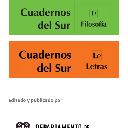
Editado y publicado por: