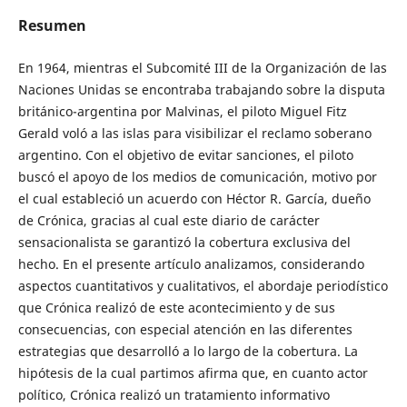
Resumen
En 1964, mientras el Subcomité III de la Organización de las
Naciones Unidas se encontraba trabajando sobre la disputa
británico-argentina por Malvinas, el piloto Miguel Fitz
Gerald voló a las islas para visibilizar el reclamo soberano
argentino. Con el objetivo de evitar sanciones, el piloto
buscó el apoyo de los medios de comunicación, motivo por
el cual estableció un acuerdo con Héctor R. García, dueño
de Crónica, gracias al cual este diario de carácter
sensacionalista se garantizó la cobertura exclusiva del
hecho. En el presente artículo analizamos, considerando
aspectos cuantitativos y cualitativos, el abordaje periodístico
que Crónica realizó de este acontecimiento y de sus
consecuencias, con especial atención en las diferentes
estrategias que desarrolló a lo largo de la cobertura. La
hipótesis de la cual partimos afirma que, en cuanto actor
político, Crónica realizó un tratamiento informativo