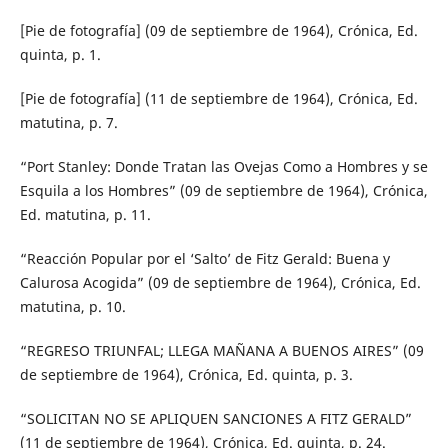
[Pie de fotografía] (09 de septiembre de 1964), Crónica, Ed.
quinta, p. 1.
[Pie de fotografía] (11 de septiembre de 1964), Crónica, Ed.
matutina, p. 7.
“Port Stanley: Donde Tratan las Ovejas Como a Hombres y se
Esquila a los Hombres” (09 de septiembre de 1964), Crónica,
Ed. matutina, p. 11.
“Reacción Popular por el ‘Salto’ de Fitz Gerald: Buena y
Calurosa Acogida” (09 de septiembre de 1964), Crónica, Ed.
matutina, p. 10.
“REGRESO TRIUNFAL; LLEGA MAÑANA A BUENOS AIRES” (09
de septiembre de 1964), Crónica, Ed. quinta, p. 3.
“SOLICITAN NO SE APLIQUEN SANCIONES A FITZ GERALD”
(11 de septiembre de 1964), Crónica, Ed. quinta, p. 24.