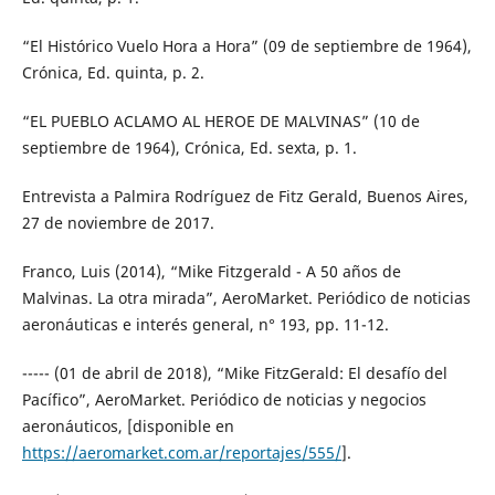
“El Histórico Vuelo Hora a Hora” (09 de septiembre de 1964),
Crónica, Ed. quinta, p. 2.
“EL PUEBLO ACLAMO AL HEROE DE MALVINAS” (10 de
septiembre de 1964), Crónica, Ed. sexta, p. 1.
Entrevista a Palmira Rodríguez de Fitz Gerald, Buenos Aires,
27 de noviembre de 2017.
Franco, Luis (2014), “Mike Fitzgerald - A 50 años de
Malvinas. La otra mirada”, AeroMarket. Periódico de noticias
aeronáuticas e interés general, n° 193, pp. 11-12.
----- (01 de abril de 2018), “Mike FitzGerald: El desafío del
Pacífico”, AeroMarket. Periódico de noticias y negocios
aeronáuticos, [disponible en
https://aeromarket.com.ar/reportajes/555/
].