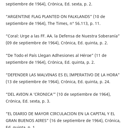
septiembre de 1964), Crónica, Ed. sexta, p. 2.
“ARGENTINE FLAG PLANTED ON FALKLANDS” (10 de
septiembre de 1964), The Times, n° 56.113, p. 11.
“Coral: Urge a las FF. AA. la Defensa de Nuestra Soberanía”
(09 de septiembre de 1964), Crónica, Ed. quinta, p. 2.
“De Todo el País Llegan Adhesiones al Héroe” (11 de
septiembre de 1964), Crónica, Ed. quinta, p. 2.
“DEFENDER LAS MALVINAS ES EL IMPERATIVO DE LA HORA”
(13 de septiembre de 1964), Crónica, Ed. quinta, p. 24.
“DEL AVION A ‘CRONICA’” (10 de septiembre de 1964),
Crónica, Ed. sexta, p. 3.
“EL DIARIO DE MAYOR CIRCULACION EN LA CAPITAL Y EL
GRAN BUENOS AIRES” (16 de septiembre de 1964), Crónica,
Ed. quinta, p. 1.