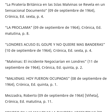
“La Piratería Británica en las Islas Malvinas se Revela en un
Sensacional Documento” (09 de septiembre de 1964),
Crónica, Ed. sexta, p. 4.
“LA PROCLAMA” (09 de septiembre de 1964), Crónica, Ed.
matutina, p. 8.
“LONDRES ACUSO EL GOLPE Y NO QUIERE MAS BANDERAS”
(10 de septiembre de 1964), Crónica, Ed. sexta, p. 4.
“Malvinas: El incidente Negociarían en Londres” (11 de
septiembre de 1964), Crónica, Ed. quinta, p. 2.
“MALVINAS: HOY FUERON OCUPADAS” (08 de septiembre de
1964), Crónica, Ed. quinta, p. 1.
Mezzadra, Roberto (09 de septiembre de 1964) [Viñeta],
Crónica, Ed. matutina, p. 11.