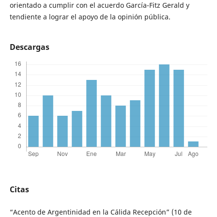
orientado a cumplir con el acuerdo García-Fitz Gerald y
tendiente a lograr el apoyo de la opinión pública.
Descargas
Citas
“Acento de Argentinidad en la Cálida Recepción” (10 de