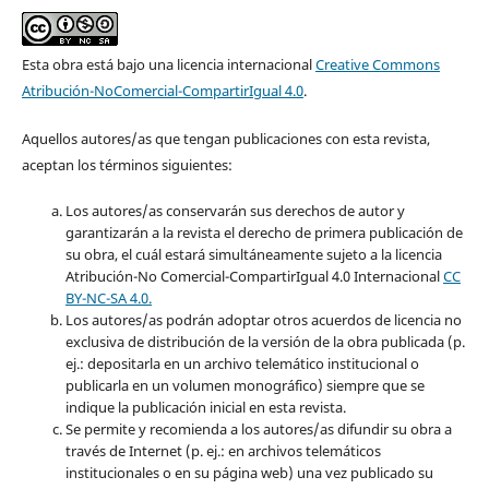
Esta obra está bajo una licencia internacional
Creative Commons
Atribución-NoComercial-CompartirIgual 4.0
.
Aquellos autores/as que tengan publicaciones con esta revista,
aceptan los términos siguientes:
Los autores/as conservarán sus derechos de autor y
garantizarán a la revista el derecho de primera publicación de
su obra, el cuál estará simultáneamente sujeto a la licencia
Atribución-No Comercial-CompartirIgual 4.0 Internacional
CC
BY-NC-SA 4.0.
Los autores/as podrán adoptar otros acuerdos de licencia no
exclusiva de distribución de la versión de la obra publicada (p.
ej.: depositarla en un archivo telemático institucional o
publicarla en un volumen monográfico) siempre que se
indique la publicación inicial en esta revista.
Se permite y recomienda a los autores/as difundir su obra a
través de Internet (p. ej.: en archivos telemáticos
institucionales o en su página web) una vez publicado su