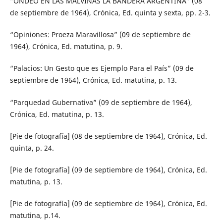
“ONDEO EN LAS MALVINAS LA BANDERA ARGENTINA” (08
de septiembre de 1964), Crónica, Ed. quinta y sexta, pp. 2-3.
“Opiniones: Proeza Maravillosa” (09 de septiembre de
1964), Crónica, Ed. matutina, p. 9.
“Palacios: Un Gesto que es Ejemplo Para el País” (09 de
septiembre de 1964), Crónica, Ed. matutina, p. 13.
“Parquedad Gubernativa” (09 de septiembre de 1964),
Crónica, Ed. matutina, p. 13.
[Pie de fotografía] (08 de septiembre de 1964), Crónica, Ed.
quinta, p. 24.
[Pie de fotografía] (09 de septiembre de 1964), Crónica, Ed.
matutina, p. 13.
[Pie de fotografía] (09 de septiembre de 1964), Crónica, Ed.
matutina, p.14.