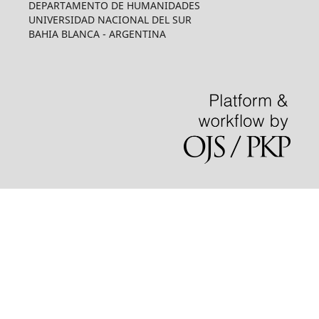
DEPARTAMENTO DE HUMANIDADES
UNIVERSIDAD NACIONAL DEL SUR
BAHIA BLANCA - ARGENTINA