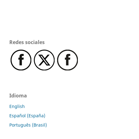
Redes sociales
Idioma
English
Español (España)
Português (Brasil)