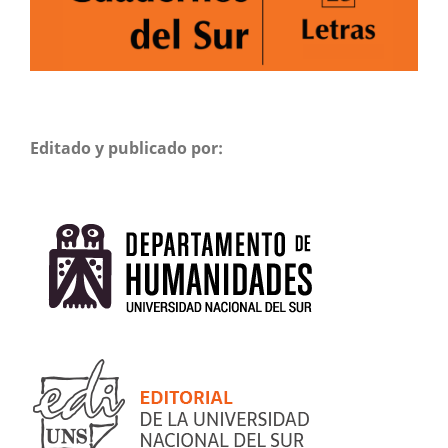
Editado y publicado por: