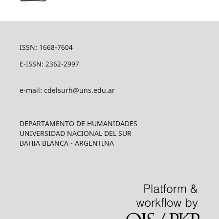
ISSN: 1668-7604
E-ISSN: 2362-2997
e-mail: cdelsurh@uns.edu.ar
DEPARTAMENTO DE HUMANIDADES
UNIVERSIDAD NACIONAL DEL SUR
BAHIA BLANCA - ARGENTINA