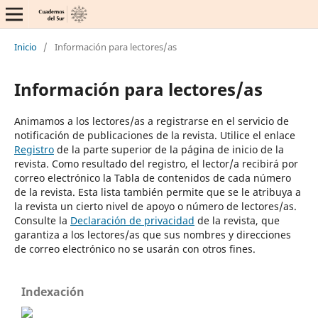
Inicio
/
Información para lectores/as
Información para lectores/as
Animamos a los lectores/as a registrarse en el servicio de
notificación de publicaciones de la revista. Utilice el enlace
Registro
de la parte superior de la página de inicio de la
revista. Como resultado del registro, el lector/a recibirá por
correo electrónico la Tabla de contenidos de cada número
de la revista. Esta lista también permite que se le atribuya a
la revista un cierto nivel de apoyo o número de lectores/as.
Consulte la
Declaración de privacidad
de la revista, que
garantiza a los lectores/as que sus nombres y direcciones
de correo electrónico no se usarán con otros fines.
Indexación