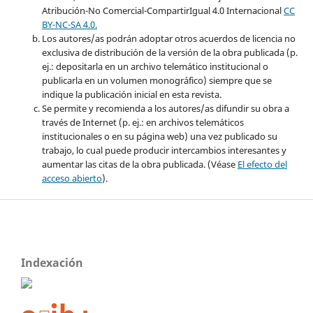
Atribución-No Comercial-CompartirIgual 4.0 Internacional
CC
BY-NC-SA 4.0.
Los autores/as podrán adoptar otros acuerdos de licencia no
exclusiva de distribución de la versión de la obra publicada (p.
ej.: depositarla en un archivo telemático institucional o
publicarla en un volumen monográfico) siempre que se
indique la publicación inicial en esta revista.
Se permite y recomienda a los autores/as difundir su obra a
través de Internet (p. ej.: en archivos telemáticos
institucionales o en su página web) una vez publicado su
trabajo, lo cual puede producir intercambios interesantes y
aumentar las citas de la obra publicada. (Véase
El efecto del
acceso abierto
).
Indexación