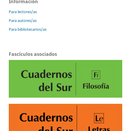
Información
Para lectores/as
Para autores/as
Para bibliotecarios/as
Fascículos asociados