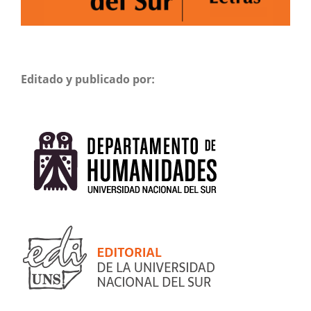
Editado y publicado por: