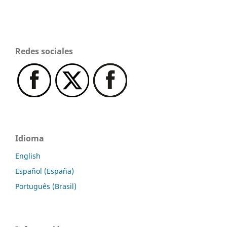
Redes sociales
Idioma
English
Español (España)
Português (Brasil)