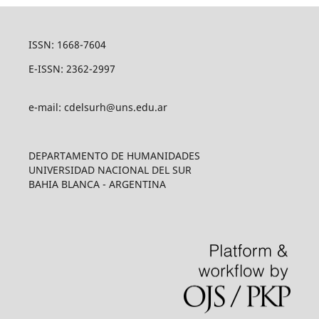
ISSN: 1668-7604
E-ISSN: 2362-2997
e-mail: cdelsurh@uns.edu.ar
DEPARTAMENTO DE HUMANIDADES
UNIVERSIDAD NACIONAL DEL SUR
BAHIA BLANCA - ARGENTINA