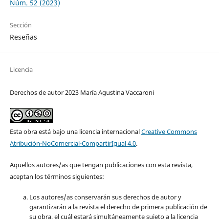
Núm. 52 (2023)
Sección
Reseñas
Licencia
Derechos de autor 2023 María Agustina Vaccaroni
Esta obra está bajo una licencia internacional
Creative Commons
Atribución-NoComercial-CompartirIgual 4.0
.
Aquellos autores/as que tengan publicaciones con esta revista,
aceptan los términos siguientes:
Los autores/as conservarán sus derechos de autor y
garantizarán a la revista el derecho de primera publicación de
su obra, el cuál estará simultáneamente sujeto a la licencia