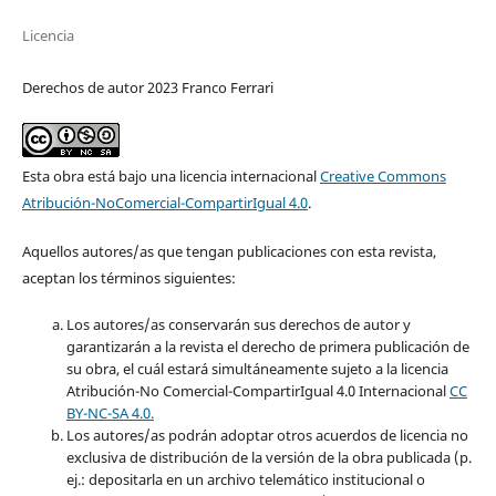
Licencia
Derechos de autor 2023 Franco Ferrari
Esta obra está bajo una licencia internacional
Creative Commons
Atribución-NoComercial-CompartirIgual 4.0
.
Aquellos autores/as que tengan publicaciones con esta revista,
aceptan los términos siguientes:
Los autores/as conservarán sus derechos de autor y
garantizarán a la revista el derecho de primera publicación de
su obra, el cuál estará simultáneamente sujeto a la licencia
Atribución-No Comercial-CompartirIgual 4.0 Internacional
CC
BY-NC-SA 4.0.
Los autores/as podrán adoptar otros acuerdos de licencia no
exclusiva de distribución de la versión de la obra publicada (p.
ej.: depositarla en un archivo telemático institucional o