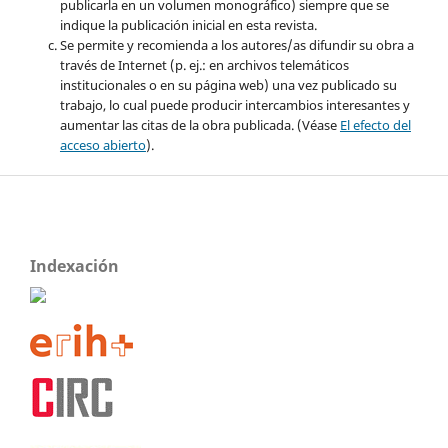
publicarla en un volumen monográfico) siempre que se
indique la publicación inicial en esta revista.
Se permite y recomienda a los autores/as difundir su obra a
través de Internet (p. ej.: en archivos telemáticos
institucionales o en su página web) una vez publicado su
trabajo, lo cual puede producir intercambios interesantes y
aumentar las citas de la obra publicada. (Véase
El efecto del
acceso abierto
).
Indexación