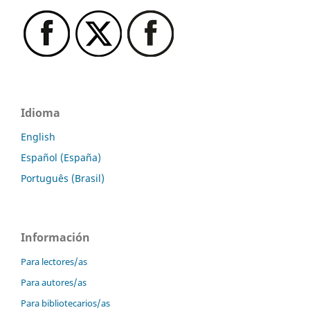
Idioma
English
Español (España)
Português (Brasil)
Información
Para lectores/as
Para autores/as
Para bibliotecarios/as