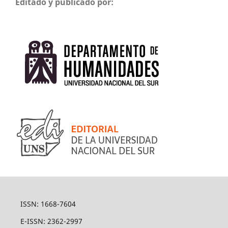
Editado y publicado por:
ISSN: 1668-7604
E-ISSN: 2362-2997