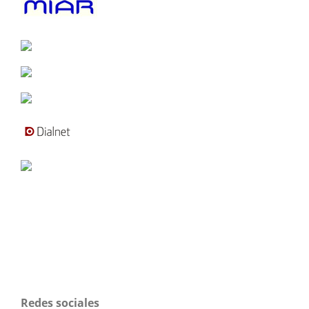
Redes sociales