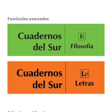
Fascículos asociados