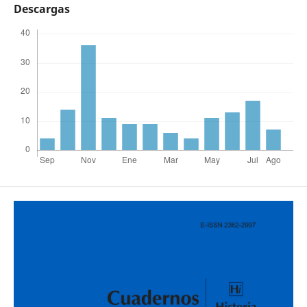
Descargas