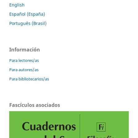
English
Español (España)
Português (Brasil)
Información
Para lectores/as
Para autores/as
Para bibliotecarios/as
Fascículos asociados