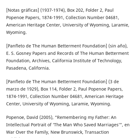
[Notas gráficas] (1937-1974), Box 202, Folder 2, Paul
Popenoe Papers, 1874-1991, Collection Number 04681,
American Heritage Center, University of Wyoming, Laramie,
Wyoming.
[Panfleto de The Human Betterment Foundation] (sin año),
E. S. Gosney Papers and Records of The Human Betterment
Foundation, Archives, California Institute of Technology,
Pasadena, California.
[Panfleto de The Human Betterment Foundation] (3 de
marzo de 1929), Box 114, Folder 2, Paul Popenoe Papers,
1874-1991, Collection Number 04681, American Heritage
Center, University of Wyoming, Laramie, Wyoming.
Popenoe, David (2005), “Remembering my Father: An
Intellectual Portrait of ‘The Man Who Saved Marriages’”, en
War Over the Family, New Brunswick, Transaction