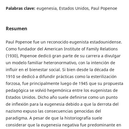
Palabras clave:
eugenesia, Estados Unidos, Paul Popenoe
Resumen
Paul Popenoe fue un reconocido eugenista estadounidense.
Como fundador del American Institute of Family Relations
(1930), Popenoe dedicó gran parte de su carrera a divulgar
un modelo familiar heteronormativo, con la intención de
influir en el bienestar social. Si bien desde la década de
1910 se dedicó a difundir prácticas como la esterilización
forzosa, fue principalmente luego de 1945 que su propuesta
pedagógica se volvió hegemónica entre los eugenistas de
Estados Unidos. Dicho año suele definirse como un punto
de inflexión para la eugenesia debido a que la derrota del
nazismo expuso las consecuencias genocidas del
paradigma. A pesar de que la historiografía suele
considerar que la eugenesia negativa fue predominante en