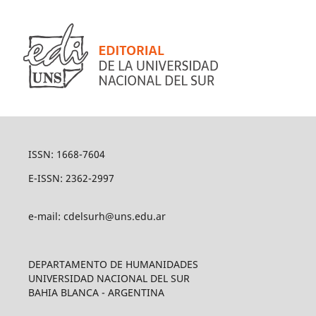
ISSN: 1668-7604
E-ISSN: 2362-2997
e-mail: cdelsurh@uns.edu.ar
DEPARTAMENTO DE HUMANIDADES
UNIVERSIDAD NACIONAL DEL SUR
BAHIA BLANCA - ARGENTINA