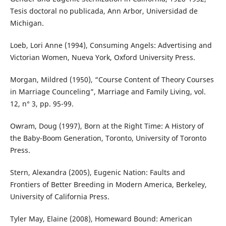
Tesis doctoral no publicada, Ann Arbor, Universidad de
Michigan.
Loeb, Lori Anne (1994), Consuming Angels: Advertising and
Victorian Women, Nueva York, Oxford University Press.
Morgan, Mildred (1950), “Course Content of Theory Courses
in Marriage Counceling”, Marriage and Family Living, vol.
12, n° 3, pp. 95-99.
Owram, Doug (1997), Born at the Right Time: A History of
the Baby-Boom Generation, Toronto, University of Toronto
Press.
Stern, Alexandra (2005), Eugenic Nation: Faults and
Frontiers of Better Breeding in Modern America, Berkeley,
University of California Press.
Tyler May, Elaine (2008), Homeward Bound: American