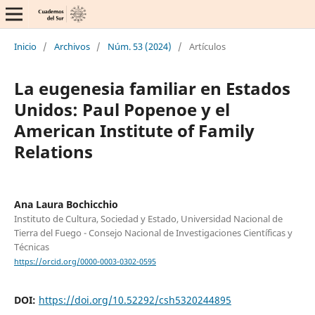
Inicio
/
Archivos
/
Núm. 53 (2024)
/
Artículos
La eugenesia familiar en Estados
Unidos: Paul Popenoe y el
American Institute of Family
Relations
Ana Laura Bochicchio
Instituto de Cultura, Sociedad y Estado, Universidad Nacional de
Tierra del Fuego - Consejo Nacional de Investigaciones Científicas y
Técnicas
https://orcid.org/0000-0003-0302-0595
DOI:
https://doi.org/10.52292/csh5320244895