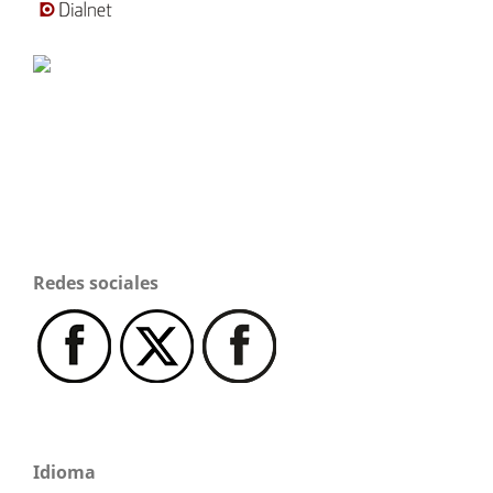
Redes sociales
Idioma