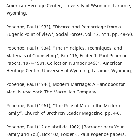
American Heritage Center, University of Wyoming, Laramie,
Wyoming.
Popenoe, Paul (1933), “Divorce and Remarriage from a
Eugenic Point of View”, Social Forces, vol. 12, n° 1, pp. 48-50.
Popenoe, Paul (1934), “The Principles, Techniques, and
Materials of Counseling”, Box 116, Folder 1, Paul Popenoe
Papers, 1874-1991, Collection Number 04681, American
Heritage Center, University of Wyoming, Laramie, Wyoming.
Popenoe, Paul (1946), Modern Marriage: A Handbook for
Men, Nueva York, The Macmillan Company.
Popenoe, Paul (1961), “The Role of Man in the Modern
Family”, Church of Brethren Leader Magazine, pp. 4-6.
Popenoe, Paul (12 de abril de 1962) [Borrador para Your
Family and You], Box 102, Folder 6, Paul Popenoe papers,