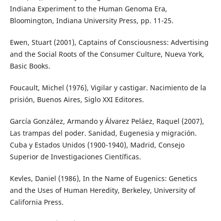
Indiana Experiment to the Human Genoma Era,
Bloomington, Indiana University Press, pp. 11-25.
Ewen, Stuart (2001), Captains of Consciousness: Advertising
and the Social Roots of the Consumer Culture, Nueva York,
Basic Books.
Foucault, Michel (1976), Vigilar y castigar. Nacimiento de la
prisión, Buenos Aires, Siglo XXI Editores.
García González, Armando y Álvarez Peláez, Raquel (2007),
Las trampas del poder. Sanidad, Eugenesia y migración.
Cuba y Estados Unidos (1900-1940), Madrid, Consejo
Superior de Investigaciones Científicas.
Kevles, Daniel (1986), In the Name of Eugenics: Genetics
and the Uses of Human Heredity, Berkeley, University of
California Press.