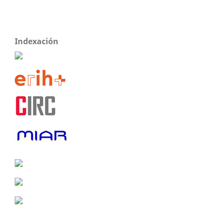
Indexación