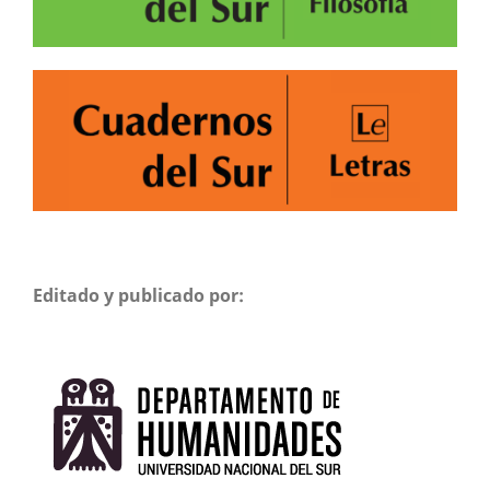
Editado y publicado por: