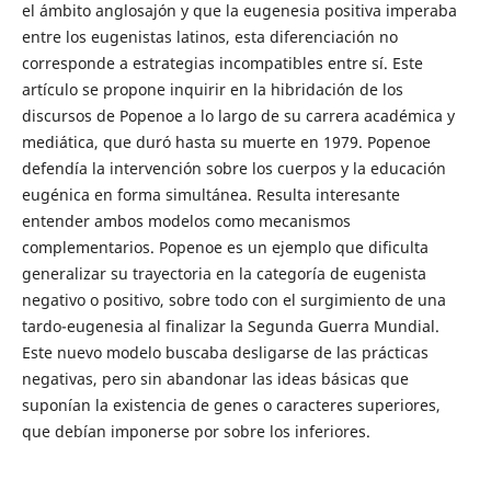
el ámbito anglosajón y que la eugenesia positiva imperaba
entre los eugenistas latinos, esta diferenciación no
corresponde a estrategias incompatibles entre sí. Este
artículo se propone inquirir en la hibridación de los
discursos de Popenoe a lo largo de su carrera académica y
mediática, que duró hasta su muerte en 1979. Popenoe
defendía la intervención sobre los cuerpos y la educación
eugénica en forma simultánea. Resulta interesante
entender ambos modelos como mecanismos
complementarios. Popenoe es un ejemplo que dificulta
generalizar su trayectoria en la categoría de eugenista
negativo o positivo, sobre todo con el surgimiento de una
tardo-eugenesia al finalizar la Segunda Guerra Mundial.
Este nuevo modelo buscaba desligarse de las prácticas
negativas, pero sin abandonar las ideas básicas que
suponían la existencia de genes o caracteres superiores,
que debían imponerse por sobre los inferiores.