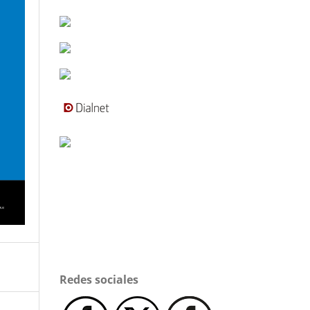
Redes sociales