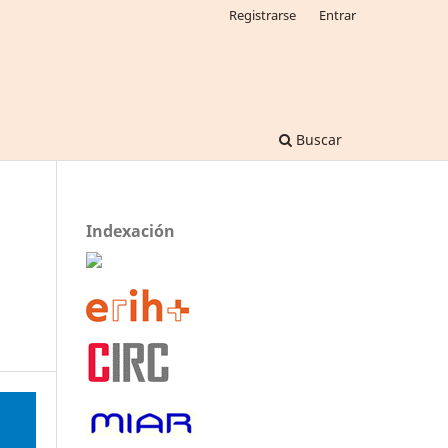
Registrarse
Entrar
Buscar
Indexación