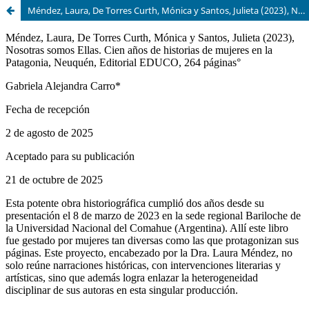
Méndez, Laura, De Torres Curth, Mónica y Santos, Julieta (2023), Nosotras somos Ellas. Cien años de historias de mujeres en la Patagonia, Neuquén, Editorial EDUCO, 264 páginas