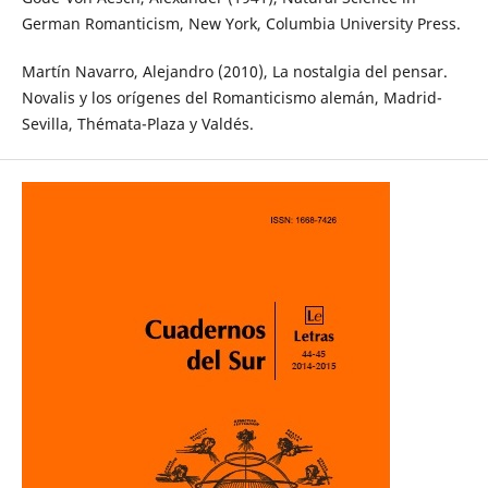
German Romanticism, New York, Columbia University Press.
Martín Navarro, Alejandro (2010), La nostalgia del pensar.
Novalis y los orígenes del Romanticismo alemán, Madrid-
Sevilla, Thémata-Plaza y Valdés.