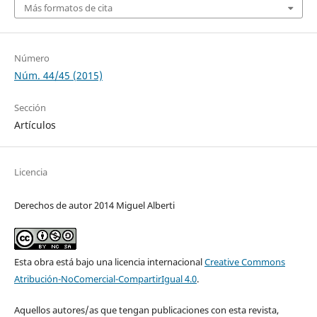
Más formatos de cita
Número
Núm. 44/45 (2015)
Sección
Artículos
Licencia
Derechos de autor 2014 Miguel Alberti
Esta obra está bajo una licencia internacional
Creative Commons
Atribución-NoComercial-CompartirIgual 4.0
.
Aquellos autores/as que tengan publicaciones con esta revista,