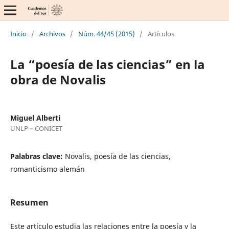
Inicio
/
Archivos
/
Núm. 44/45 (2015)
/
Artículos
La “poesía de las ciencias” en la
obra de Novalis
Miguel Alberti
UNLP – CONICET
Palabras clave:
Novalis, poesía de las ciencias,
romanticismo alemán
Resumen
Este artículo estudia las relaciones entre la poesía y la