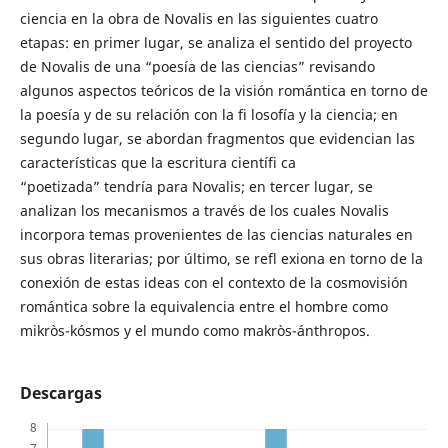
ciencia en la obra de Novalis en las siguientes cuatro
etapas: en primer lugar, se analiza el sentido del proyecto
de Novalis de una “poesía de las ciencias” revisando
algunos aspectos teóricos de la visión romántica en torno de
la poesía y de su relación con la fi losofía y la ciencia; en
segundo lugar, se abordan fragmentos que evidencian las
características que la escritura científi ca
“poetizada” tendría para Novalis; en tercer lugar, se
analizan los mecanismos a través de los cuales Novalis
incorpora temas provenientes de las ciencias naturales en
sus obras literarias; por último, se refl exiona en torno de la
conexión de estas ideas con el contexto de la cosmovisión
romántica sobre la equivalencia entre el hombre como
mikròs-kósmos y el mundo como makròs-ánthropos.
Descargas