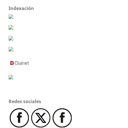
Indexación
Redes sociales