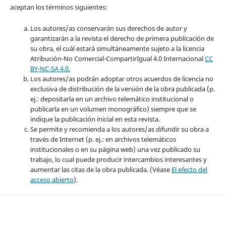
aceptan los términos siguientes:
Los autores/as conservarán sus derechos de autor y
garantizarán a la revista el derecho de primera publicación de
su obra, el cuál estará simultáneamente sujeto a la licencia
Atribución-No Comercial-CompartirIgual 4.0 Internacional
CC
BY-NC-SA 4.0.
Los autores/as podrán adoptar otros acuerdos de licencia no
exclusiva de distribución de la versión de la obra publicada (p.
ej.: depositarla en un archivo telemático institucional o
publicarla en un volumen monográfico) siempre que se
indique la publicación inicial en esta revista.
Se permite y recomienda a los autores/as difundir su obra a
través de Internet (p. ej.: en archivos telemáticos
institucionales o en su página web) una vez publicado su
trabajo, lo cual puede producir intercambios interesantes y
aumentar las citas de la obra publicada. (Véase
El efecto del
acceso abierto
).