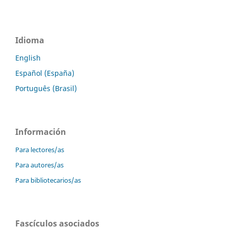
Idioma
English
Español (España)
Português (Brasil)
Información
Para lectores/as
Para autores/as
Para bibliotecarios/as
Fascículos asociados