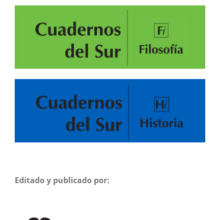
Editado y publicado por: