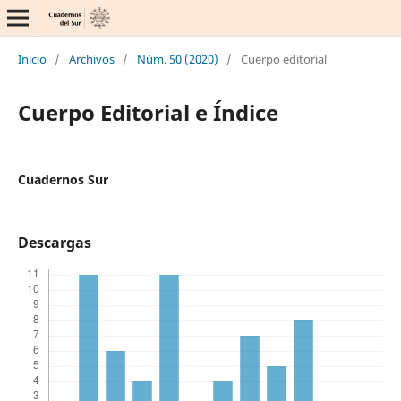
Inicio
/
Archivos
/
Núm. 50 (2020)
/
Cuerpo editorial
Cuerpo Editorial e Índice
Cuadernos Sur
Descargas