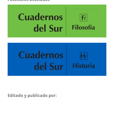
Editado y publicado por: