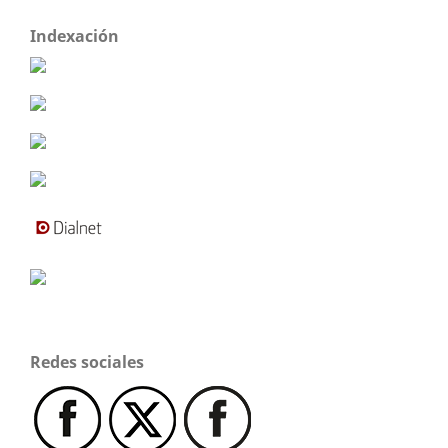
Indexación
Redes sociales