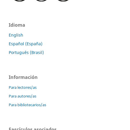
Idioma
English
Español (España)
Português (Brasil)
Información
Para lectores/as
Para autores/as
Para bibliotecarios/as
Fascículos asociados