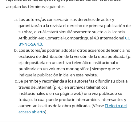
aceptan los términos siguientes:
Los autores/as conservarán sus derechos de autor y
garantizarán a la revista el derecho de primera publicación de
su obra, el cuál estará simultáneamente sujeto a la licencia
Atribución-No Comercial-CompartirIgual 4.0 Internacional
CC
BY-NC-SA 4.0.
Los autores/as podrán adoptar otros acuerdos de licencia no
exclusiva de distribución de la versión de la obra publicada (p.
ej.: depositarla en un archivo telemático institucional o
publicarla en un volumen monográfico) siempre que se
indique la publicación inicial en esta revista.
Se permite y recomienda a los autores/as difundir su obra a
través de Internet (p. ej.: en archivos telemáticos
institucionales o en su página web) una vez publicado su
trabajo, lo cual puede producir intercambios interesantes y
aumentar las citas de la obra publicada. (Véase
El efecto del
acceso abierto
).