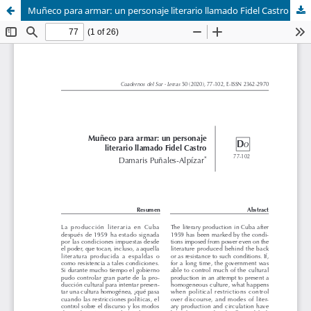
Muñeco para armar: un personaje literario llamado Fidel Castro