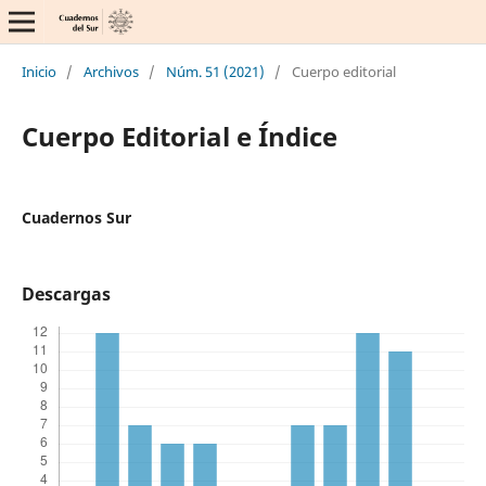
Inicio
/
Archivos
/
Núm. 51 (2021)
/
Cuerpo editorial
Cuerpo Editorial e Índice
Cuadernos Sur
Descargas