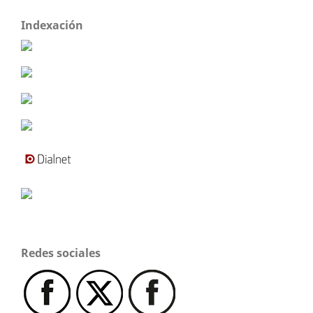
Indexación
Redes sociales