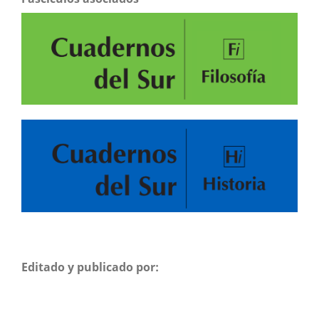
Editado y publicado por: