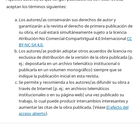
aceptan los términos siguientes:
Los autores/as conservarán sus derechos de autor y
garantizarán a la revista el derecho de primera publicación de
su obra, el cuál estará simultáneamente sujeto a la licencia
Atribución-No Comercial-CompartirIgual 4.0 Internacional
CC
BY-NC-SA 4.0.
Los autores/as podrán adoptar otros acuerdos de licencia no
exclusiva de distribución de la versión de la obra publicada (p.
ej.: depositarla en un archivo telemático institucional o
publicarla en un volumen monográfico) siempre que se
indique la publicación inicial en esta revista.
Se permite y recomienda a los autores/as difundir su obra a
través de Internet (p. ej.: en archivos telemáticos
institucionales o en su página web) una vez publicado su
trabajo, lo cual puede producir intercambios interesantes y
aumentar las citas de la obra publicada. (Véase
El efecto del
acceso abierto
).