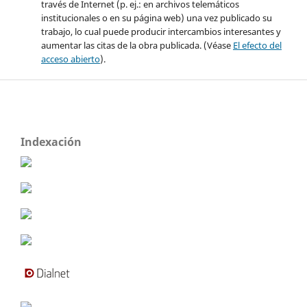
través de Internet (p. ej.: en archivos telemáticos
institucionales o en su página web) una vez publicado su
trabajo, lo cual puede producir intercambios interesantes y
aumentar las citas de la obra publicada. (Véase
El efecto del
acceso abierto
).
Indexación