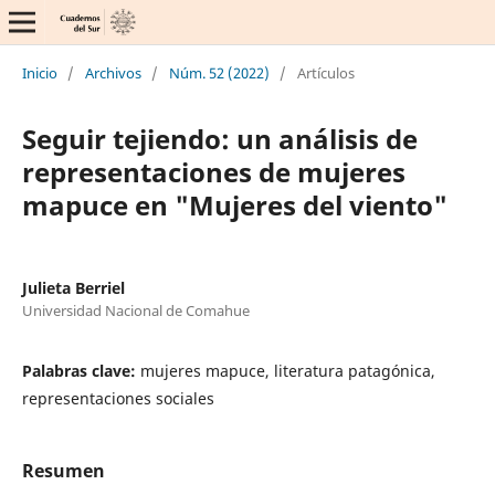
Inicio
/
Archivos
/
Núm. 52 (2022)
/
Artículos
Seguir tejiendo: un análisis de
representaciones de mujeres
mapuce en "Mujeres del viento"
Julieta Berriel
Universidad Nacional de Comahue
Palabras clave:
mujeres mapuce, literatura patagónica,
representaciones sociales
Resumen