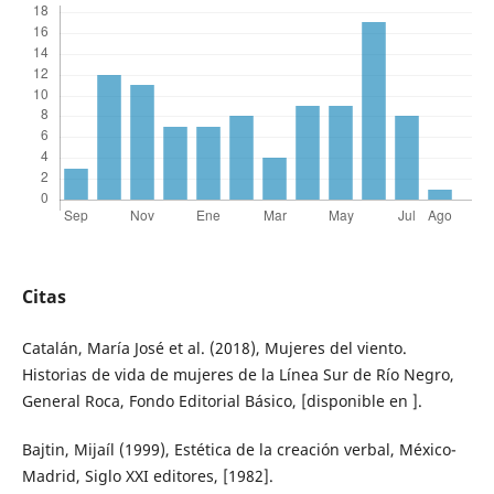
Citas
Catalán, María José et al. (2018), Mujeres del viento.
Historias de vida de mujeres de la Línea Sur de Río Negro,
General Roca, Fondo Editorial Básico, [disponible en ].
Bajtin, Mijaíl (1999), Estética de la creación verbal, México-
Madrid, Siglo XXI editores, [1982].