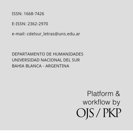
ISSN: 1668-7426
E-ISSN: 2362-2970
e-mail: cdelsur_letras@uns.edu.ar
DEPARTAMENTO DE HUMANIDADES
UNIVERSIDAD NACIONAL DEL SUR
BAHIA BLANCA - ARGENTINA