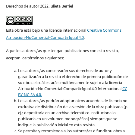
Derechos de autor 2022 Julieta Berriel
Esta obra está bajo una licencia internacional
Creative Commons
Atribución-NoComercial-CompartirIgual 4.0
.
Aquellos autores/as que tengan publicaciones con esta revista,
aceptan los términos siguientes:
Los autores/as conservarán sus derechos de autor y
garantizarán a la revista el derecho de primera publicación de
su obra, el cuál estará simultáneamente sujeto a la licencia
Atribución-No Comercial-CompartirIgual 4.0 Internacional
CC
BY-NC-SA 4.0.
Los autores/as podrán adoptar otros acuerdos de licencia no
exclusiva de distribución de la versión de la obra publicada (p.
ej.: depositarla en un archivo telemático institucional o
publicarla en un volumen monográfico) siempre que se
indique la publicación inicial en esta revista.
Se permite y recomienda a los autores/as difundir su obra a