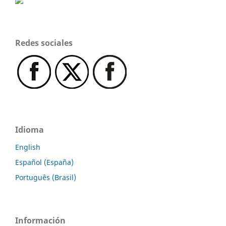
Redes sociales
Idioma
English
Español (España)
Português (Brasil)
Información