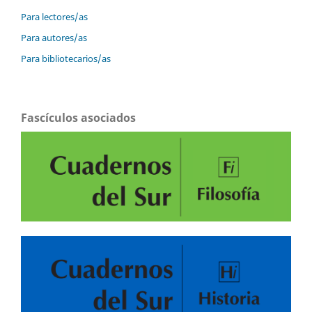
Para lectores/as
Para autores/as
Para bibliotecarios/as
Fascículos asociados