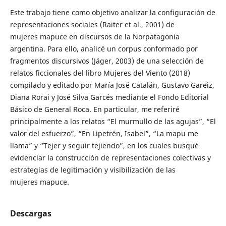
Este trabajo tiene como objetivo analizar la configuración de
representaciones sociales (Raiter et al., 2001) de
mujeres mapuce en discursos de la Norpatagonia
argentina. Para ello, analicé un corpus conformado por
fragmentos discursivos (Jäger, 2003) de una selección de
relatos ficcionales del libro Mujeres del Viento (2018)
compilado y editado por María José Catalán, Gustavo Gareiz,
Diana Rorai y José Silva Garcés mediante el Fondo Editorial
Básico de General Roca. En particular, me referiré
principalmente a los relatos “El murmullo de las agujas”, “El
valor del esfuerzo”, “En Lipetrén, Isabel”, “La mapu me
llama” y “Tejer y seguir tejiendo”, en los cuales busqué
evidenciar la construcción de representaciones colectivas y
estrategias de legitimación y visibilización de las
mujeres mapuce.
Descargas