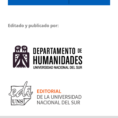
Editado y publicado por: