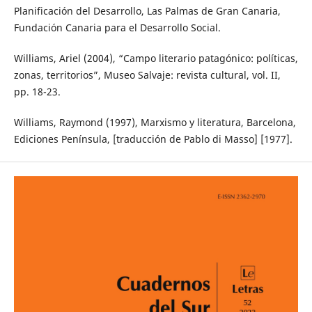
Planificación del Desarrollo, Las Palmas de Gran Canaria,
Fundación Canaria para el Desarrollo Social.
Williams, Ariel (2004), “Campo literario patagónico: políticas,
zonas, territorios”, Museo Salvaje: revista cultural, vol. II,
pp. 18-23.
Williams, Raymond (1997), Marxismo y literatura, Barcelona,
Ediciones Península, [traducción de Pablo di Masso] [1977].