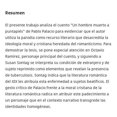
Resumen
El presente trabajo analiza el cuento “Un hombre muerto a
puntapiés” de Pablo Palacio para evidenciar que el autor
utiliza la parodia como recurso literario que desacredita la
ideología moral y cristiana heredada del romanticismo. Para
demostrar la tesis, se pone especial atención en Octavio
Ramírez, personaje principal del cuento, y siguiendo a
Susan Sontag se interpreta su condición de extranjero y de
sujeto reprimido como elementos que revelan la presencia
de tuberculosis. Sontag indica que la literatura romántica
del XIX les atribuía esta enfermedad a sujetos beatíficos. El
gesto crítico de Palacio frente a la moral cristiana de la
literatura romántica radica en atribuir este padecimiento a
un personaje que en el contexto narrativo transgrede las
identidades homogéneas.