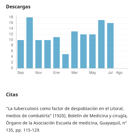
Descargas
Citas
“La tuberculosis como factor de despoblación en el Litoral,
medios de combatirla” (1920), Boletín de Medicina y cirugía,
Órgano de la Asociación Escuela de medicina, Guayaquil, n°
135, pp. 115-129.