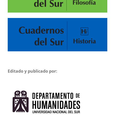
Editado y publicado por: