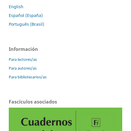
English
Español (España)
Português (Brasil)
Información
Para lectores/as
Para autores/as
Para bibliotecarios/as
Fascículos asociados