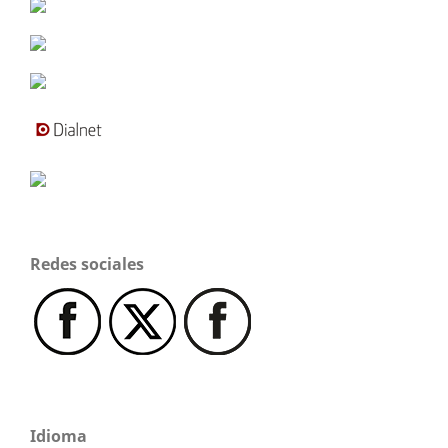
Redes sociales
Idioma