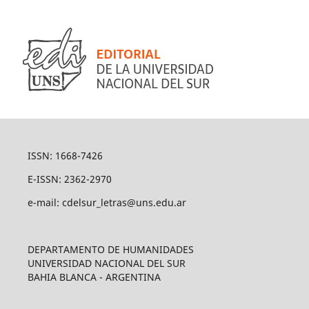
ISSN: 1668-7426
E-ISSN: 2362-2970
e-mail: cdelsur_letras@uns.edu.ar
DEPARTAMENTO DE HUMANIDADES
UNIVERSIDAD NACIONAL DEL SUR
BAHIA BLANCA - ARGENTINA