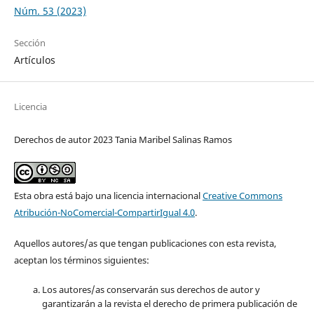
Núm. 53 (2023)
Sección
Artículos
Licencia
Derechos de autor 2023 Tania Maribel Salinas Ramos
Esta obra está bajo una licencia internacional
Creative Commons
Atribución-NoComercial-CompartirIgual 4.0
.
Aquellos autores/as que tengan publicaciones con esta revista,
aceptan los términos siguientes:
Los autores/as conservarán sus derechos de autor y
garantizarán a la revista el derecho de primera publicación de