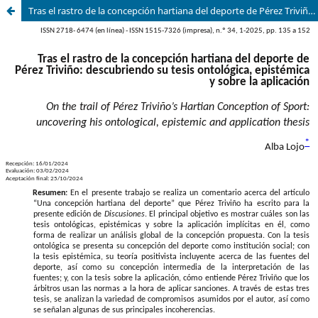
Tras el rastro de la concepción hartiana del deporte de Pérez Triviño: descubriendo su tesis ontológica, epistémica y sobre la aplicación