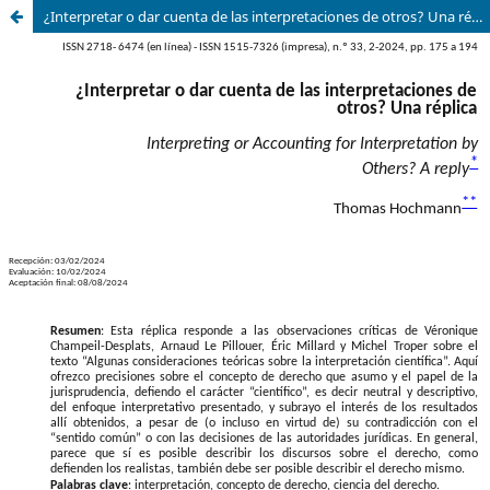
¿Interpretar o dar cuenta de las interpretaciones de otros? Una réplica