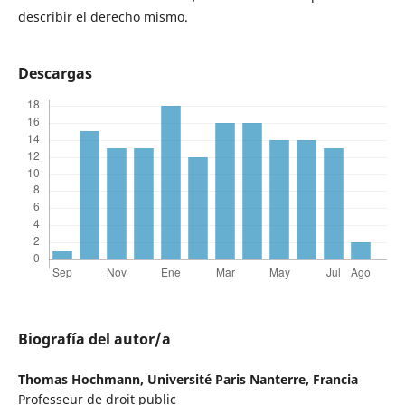
describir el derecho mismo.
Descargas
Biografía del autor/a
Thomas Hochmann,
Université Paris Nanterre, Francia
Professeur de droit public