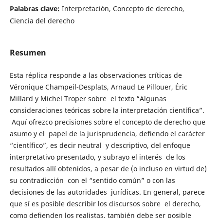
Palabras clave:
Interpretación, Concepto de derecho,
Ciencia del derecho
Resumen
Esta réplica responde a las observaciones críticas de
Véronique Champeil-Desplats, Arnaud Le Pillouer, Éric
Millard y Michel Troper sobre el texto “Algunas
consideraciones teóricas sobre la interpretación científica”.
Aquí ofrezco precisiones sobre el concepto de derecho que
asumo y el papel de la jurisprudencia, defiendo el carácter
“científico”, es decir neutral y descriptivo, del enfoque
interpretativo presentado, y subrayo el interés de los
resultados allí obtenidos, a pesar de (o incluso en virtud de)
su contradicción con el “sentido común” o con las
decisiones de las autoridades jurídicas. En general, parece
que sí es posible describir los discursos sobre el derecho,
como defienden los realistas, también debe ser posible