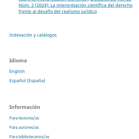
Núm. 2 (2024): La interpretación científica del derecho
frente al desafío del realismo jurídico
Indexación y catálogos
Idioma
English
Español (España)
Información
Para lectores/as
Para autores/as
Para bibliotecarios/as