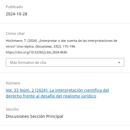
Publicado
2024-10-28
Cómo citar
Hochmann, T. (2024). ¿Interpretar o dar cuenta de las interpretaciones de
otros? Una réplica.
Discusiones
,
33
(2), 175–194.
https://doi.org/10.52292/j.dsc.2024.4636
Más formatos de cita
Número
Vol. 33 Núm. 2 (2024): La interpretación científica del
derecho frente al desafío del realismo jurídico
Sección
Discusiones Sección Principal