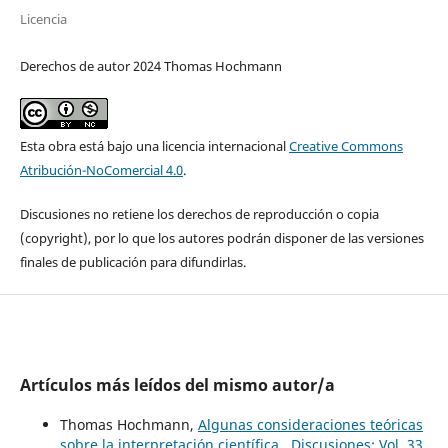
Licencia
Derechos de autor 2024 Thomas Hochmann
Esta obra está bajo una licencia internacional
Creative Commons
Atribución-NoComercial 4.0
.
Discusiones no retiene los derechos de reproducción o copia
(copyright), por lo que los autores podrán disponer de las versiones
finales de publicación para difundirlas.
Artículos más leídos del mismo autor/a
Thomas Hochmann,
Algunas consideraciones teóricas
sobre la interpretación científica
,
Discusiones: Vol. 33