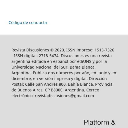
Código de conducta
Revista Discusiones © 2020. ISSN impreso: 1515-7326
- ISSN digital: 2718-6474. Discusiones es una revista
argentina editada en español por ediUNS y por la
Universidad Nacional del Sur, Bahía Blanca,
Argentina. Publica dos números por año, en junio y en
diciembre, en versión impresa y digital. Dirección
Postal: Calle San Andrés 800, Bahía Blanca, Provincia
de Buenos Aires, CP B8000, Argentina. Correo
electrónico: revistadiscusiones@gmail.com