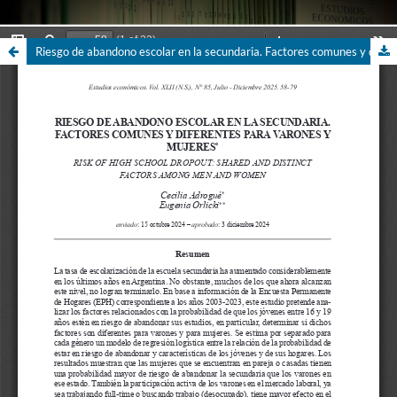
Riesgo de abandono escolar en la secundaria. Factores comunes y diferentes para varones y mujeres