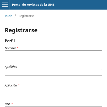
Portal de revistas de la UNS
Inicio
/
Registrarse
Registrarse
Perfil
Nombre
*
Apellidos
Afiliación
*
País
*