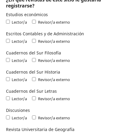
registrarse?
Estudios económicos
Lector/a
Revisor/a externo
Escritos Contables y de Administración
Lector/a
Revisor/a externo
Cuadernos del Sur Filosofía
Lector/a
Revisor/a externo
Cuadernos del Sur Historia
Lector/a
Revisor/a externo
Cuadernos del Sur Letras
Lector/a
Revisor/a externo
Discusiones
Lector/a
Revisor/a externo
Revista Universitaria de Geografía