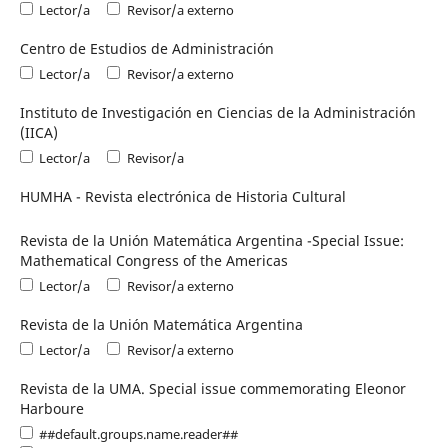
Lector/a
Revisor/a externo
Centro de Estudios de Administración
Lector/a
Revisor/a externo
Instituto de Investigación en Ciencias de la Administración
(IICA)
Lector/a
Revisor/a
HUMHA - Revista electrónica de Historia Cultural
Revista de la Unión Matemática Argentina -Special Issue:
Mathematical Congress of the Americas
Lector/a
Revisor/a externo
Revista de la Unión Matemática Argentina
Lector/a
Revisor/a externo
Revista de la UMA. Special issue commemorating Eleonor
Harboure
##default.groups.name.reader##