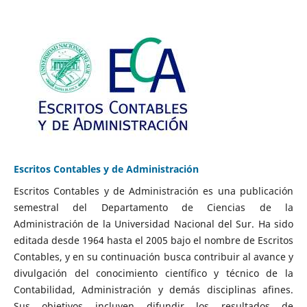
Escritos Contables y de Administración
Escritos Contables y de Administración es una publicación
semestral del Departamento de Ciencias de la
Administración de la Universidad Nacional del Sur. Ha sido
editada desde 1964 hasta el 2005 bajo el nombre de Escritos
Contables, y en su continuación busca contribuir al avance y
divulgación del conocimiento científico y técnico de la
Contabilidad, Administración y demás disciplinas afines.
Sus objetivos incluyen difundir los resultados de