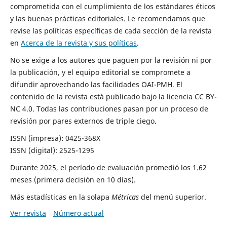
comprometida con el cumplimiento de los estándares éticos
y las buenas prácticas editoriales. Le recomendamos que
revise las políticas específicas de cada sección de la revista
en
Acerca de la revista y sus políticas
.
No se exige a los autores que paguen por la revisión ni por
la publicación, y el equipo editorial se compromete a
difundir aprovechando las facilidades OAI-PMH. El
contenido de la revista está publicado bajo la licencia CC BY-
NC 4.0. Todas las contribuciones pasan por un proceso de
revisión por pares externos de triple ciego.
ISSN (impresa): 0425-368X
ISSN (digital): 2525-1295
Durante 2025, el período de evaluación promedió los 1.62
meses (primera decisión en 10 días).
Más estadísticas en la solapa
Métricas
del menú superior.
Ver revista
Número actual