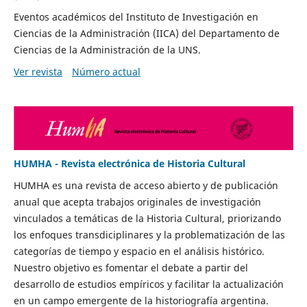
Eventos académicos del Instituto de Investigación en
Ciencias de la Administración (IICA) del Departamento de
Ciencias de la Administración de la UNS.
Ver revista
Número actual
HUMHA - Revista electrónica de Historia Cultural
HUMHA es una revista de acceso abierto y de publicación
anual que acepta trabajos originales de investigación
vinculados a temáticas de la Historia Cultural, priorizando
los enfoques transdiciplinares y la problematización de las
categorías de tiempo y espacio en el análisis histórico.
Nuestro objetivo es fomentar el debate a partir del
desarrollo de estudios empíricos y facilitar la actualización
en un campo emergente de la historiografía argentina.