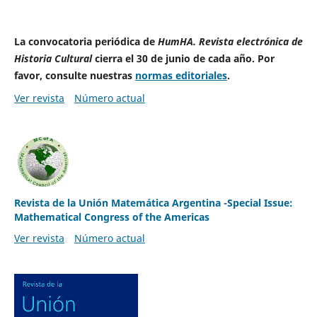
La convocatoria periódica de
HumHA. Revista electrónica de
Historia Cultural
cierra el 30 de junio de cada año. Por
favor, consulte nuestras
normas editoriales
.
Ver revista
Número actual
Revista de la Unión Matemática Argentina -Special Issue:
Mathematical Congress of the Americas
Ver revista
Número actual