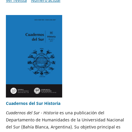
Ver revista
Número actual
Cuadernos del Sur Historia
Cuadernos del Sur - Historia
es una publicación del
Departamento de Humanidades de la Universidad Nacional
del Sur (Bahía Blanca, Argentina). Su objetivo principal es