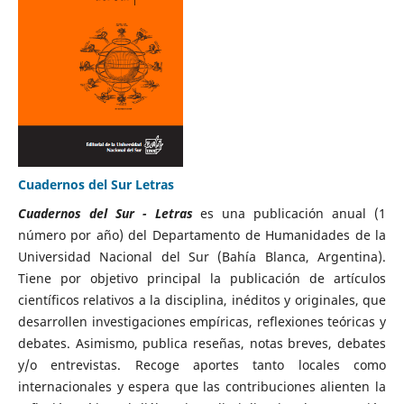
Cuadernos del Sur Letras
Cuadernos del Sur - Letras
es una publicación anual (1
número por año) del Departamento de Humanidades de la
Universidad Nacional del Sur (Bahía Blanca, Argentina).
Tiene por objetivo principal la publicación de artículos
científicos relativos a la disciplina, inéditos y originales, que
desarrollen investigaciones empíricas, reflexiones teóricas y
debates. Asimismo, publica reseñas, notas breves, debates
y/o entrevistas. Recoge aportes tanto locales como
internacionales y espera que las contribuciones alienten la