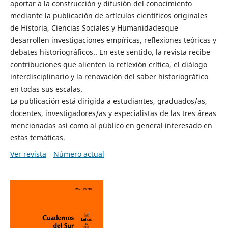
aportar a la construcción y difusión del conocimiento
mediante la publicación de artículos científicos originales
de Historia, Ciencias Sociales y Humanidadesque
desarrollen investigaciones empíricas, reflexiones teóricas y
debates historiográficos.. En este sentido, la revista recibe
contribuciones que alienten la reflexión crítica, el diálogo
interdisciplinario y la renovación del saber historiográfico
en todas sus escalas.
La publicación está dirigida a estudiantes, graduados/as,
docentes, investigadores/as y especialistas de las tres áreas
mencionadas así como al público en general interesado en
estas temáticas.
Ver revista
Número actual