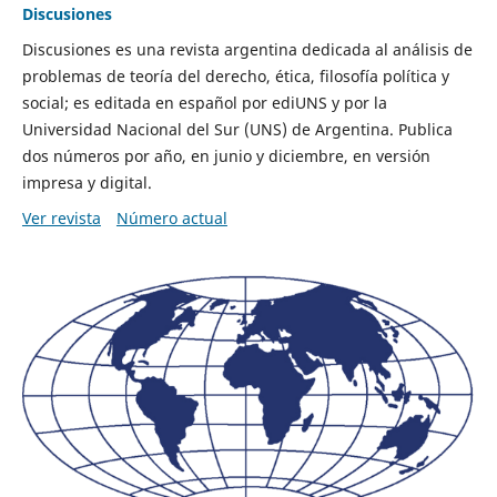
Discusiones
Discusiones es una revista argentina dedicada al análisis de
problemas de teoría del derecho, ética, filosofía política y
social; es editada en español por ediUNS y por la
Universidad Nacional del Sur (UNS) de Argentina. Publica
dos números por año, en junio y diciembre, en versión
impresa y digital.
Ver revista
Número actual