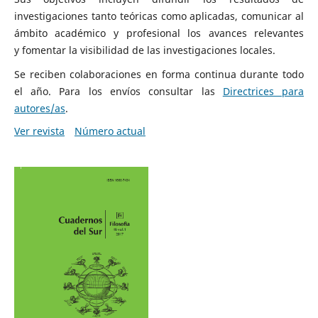
investigaciones tanto teóricas como aplicadas, comunicar al
ámbito académico y profesional los avances relevantes
y fomentar la visibilidad de las investigaciones locales.
Se reciben colaboraciones en forma continua durante todo
el año. Para los envíos consultar las
Directrices para
autores/as
.
Ver revista
Número actual