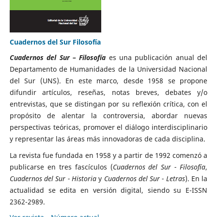
Cuadernos del Sur Filosofía
Cuadernos del Sur – Filosofía
es una publicación anual del
Departamento de Humanidades de la Universidad Nacional
del Sur (UNS). En este marco, desde 1958 se propone
difundir artículos, reseñas, notas breves, debates y/o
entrevistas, que se distingan por su reflexión crítica, con el
propósito de alentar la controversia, abordar nuevas
perspectivas teóricas, promover el diálogo interdisciplinario
y representar las áreas más innovadoras de cada disciplina.
La revista fue fundada en 1958 y a partir de 1992 comenzó a
publicarse en tres fascículos (
Cuadernos del Sur - Filosofía
,
Cuadernos del Sur - Historia
y
Cuadernos del Sur - Letras
).
En la
actualidad se edita en versión digital, siendo su E-ISSN
2362-2989.