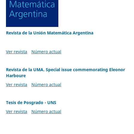
Revista de la Unión Matemática Argentina
Ver revista
Número actual
Revista de la UMA. Special issue commemorating Eleonor
Harboure
Ver revista
Número actual
Tesis de Posgrado - UNS
Ver revista
Número actual