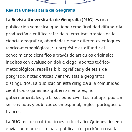
Revista Universitaria de Geografía
La
Revista Universitaria de Geografía
(RUG) es una
publicación semestral que tiene como finalidad difundir la
producción científica referida a temáticas propias de la
ciencia geográfica, abordadas desde diferentes enfoques
teórico-metodológicos. Su propósito es difundir el
conocimiento científico a través de artículos originales
inéditos con evaluación doble ciega, aportes teórico-
metodológicos, reseñas bibliográficas y de tesis de
posgrado, notas críticas y entrevistas a geógrafos
distinguidos. La publicación está dirigida a la comunidad
científica, organismos gubernamentales, no
gubernamentales y a la sociedad civil. Los trabajos podrán
ser enviados y publicados en español, inglés, portugués o
francés.
La RUG recibe contribuciones todo el año. Quienes deseen
enviar un manuscrito para publicación, podrán consultar