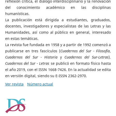
reflexión crítica, el diálogo interdisciplinario y la renovación
del conocimiento académico en las disciplinas
humanísticas.
La publicación está dirigida a estudiantes, graduados,
docentes, investigadores y especialistas de las Letras y las
Humanidades, así como al público en general, interesado
en estas temáticas.
La revista fue fundada en 1958 y a partir de 1992 comenzó a
publicarse en tres fascículos (
Cuadernos del Sur - Filosofía
,
Cuadernos del Sur - Historia
y
Cuadernos del Sur-Letras
).
Cuadernos del Sur - Letras
se publicó en formato físico hasta
el año 2019, con el ISSN 1668-7426. En la actualidad se edita
en versión digital, siendo su E-ISSN 2362-2970.
Ver revista
Número actual