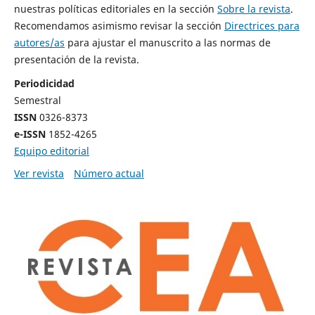
nuestras políticas editoriales en la sección
Sobre la revista
.
Recomendamos asimismo revisar la sección
Directrices para
autores/as
para ajustar el manuscrito a las normas de
presentación de la revista.
Periodicidad
Semestral
ISSN
0326-8373
e-ISSN
1852-4265
Equipo editorial
Ver revista
Número actual