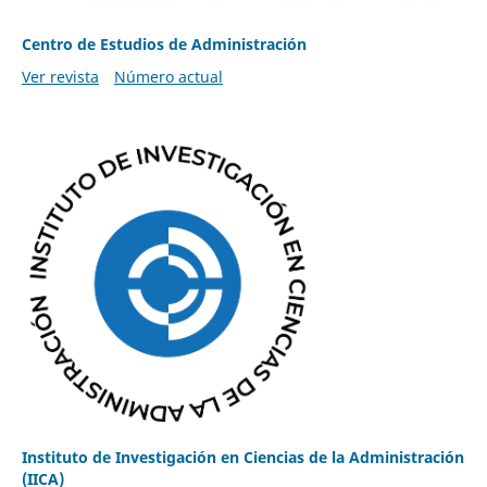
Centro de Estudios de Administración
Ver revista
Número actual
Instituto de Investigación en Ciencias de la Administración
(IICA)