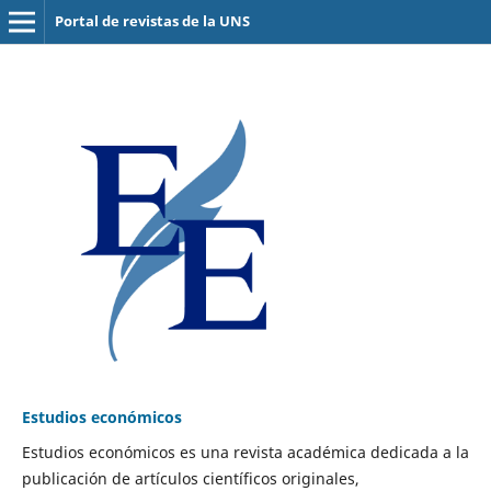
Portal de revistas de la UNS
Estudios económicos
Estudios económicos es una revista académica dedicada a la
publicación de artículos científicos originales,