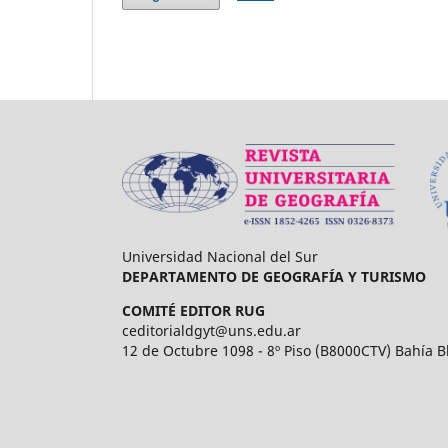
Universidad Nacional del Sur
DEPARTAMENTO DE GEOGRAFÍA Y TURISMO
COMITÉ EDITOR RUG
ceditorialdgyt@uns.edu.ar
12 de Octubre 1098 - 8º Piso (B8000CTV) Bahía B