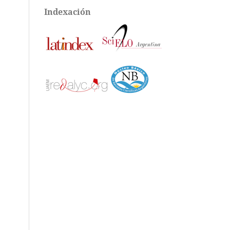
Indexación