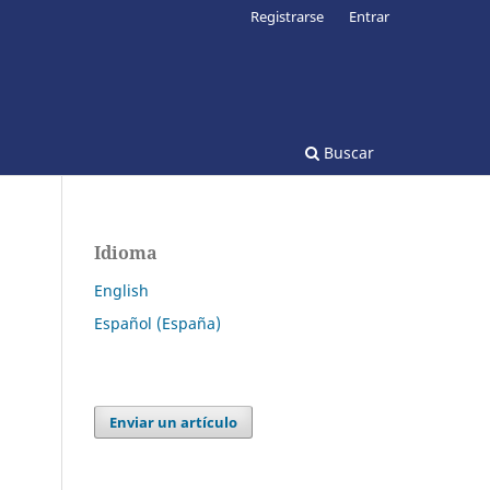
Registrarse
Entrar
Buscar
Idioma
English
Español (España)
Enviar un artículo