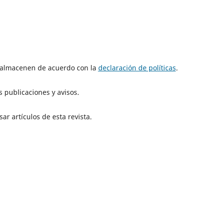
e almacenen de acuerdo con la
declaración de políticas
.
 publicaciones y avisos.
ar artículos de esta revista.