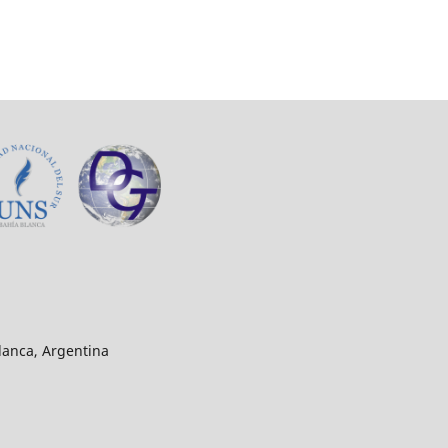
lanca, Argentina