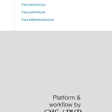
Para lectores/as
Para autores/as
Para bibliotecarios/as