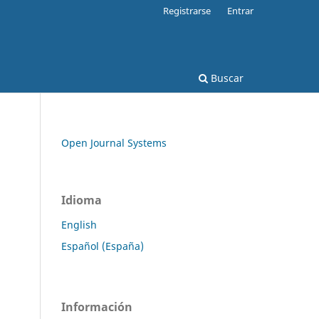
Registrarse
Entrar
Buscar
Open Journal Systems
Idioma
English
Español (España)
Información