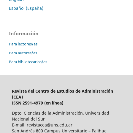
Español (España)
Información
Para lectores/as
Para autores/as
Para bibliotecarios/as
Revista del Centro de Estudios de Administración
(CEA)
ISSN 2591-4979 (en línea)
Dpto. Ciencias de la Administración, Universidad
Nacional del Sur
E-mail: revistacea@uns.edu.ar
San Andrés 800 Campus Universitario – Palihue