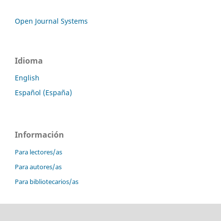
Open Journal Systems
Idioma
English
Español (España)
Información
Para lectores/as
Para autores/as
Para bibliotecarios/as