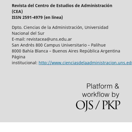
Revista del Centro de Estudios de Administración
(CEA)
ISSN 2591-4979 (en línea)
Dpto. Ciencias de la Administración, Universidad
Nacional del Sur
E-mail: revistacea@uns.edu.ar
San Andrés 800 Campus Universitario – Palihue
8000 Bahía Blanca – Buenos Aires República Argentina
Página
institucional:
http://www.cienciasdelaadministracion.uns.ed