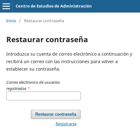
Centro de Estudios de Administración
Inicio
/
Restaurar contraseña
Restaurar contraseña
Introduzca su cuenta de correo electrónico a continuación y
recibirá un correo con las instrucciones para volver a
establecer su contraseña.
Correo electronico de usuarios
registrados
*
Restaurar contraseña
Registrarse