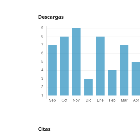
Descargas
Citas