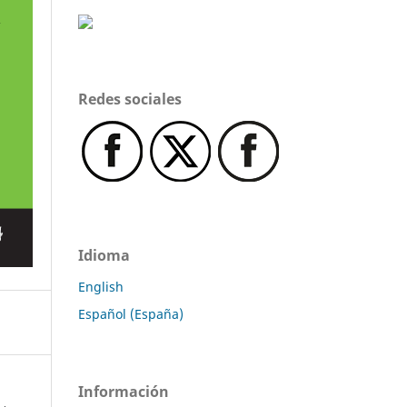
Redes sociales
Idioma
English
Español (España)
Información