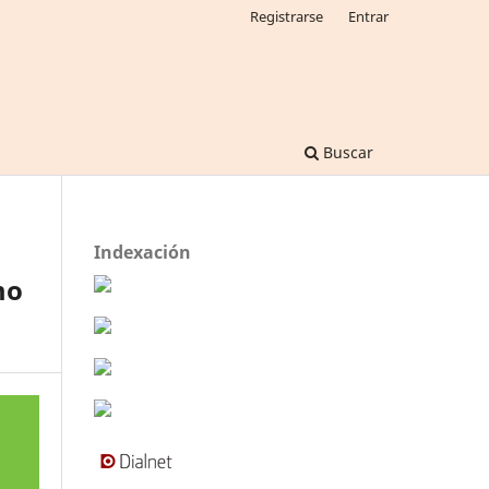
Registrarse
Entrar
Buscar
Indexación
mo