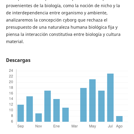
provenientes de la biología, como la noción de nicho y la
de interdependencia entre organismo y ambiente,
analizaremos la concepción cyborg que rechaza el
presupuesto de una naturaleza humana biológica fija y
piensa la interacción constitutiva entre biología y cultura
material.
Descargas