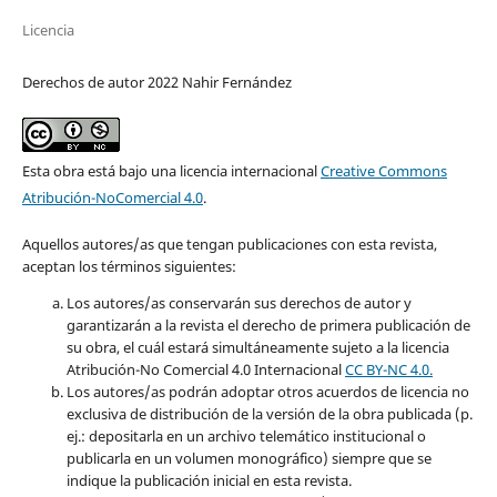
Licencia
Derechos de autor 2022 Nahir Fernández
Esta obra está bajo una licencia internacional
Creative Commons
Atribución-NoComercial 4.0
.
Aquellos autores/as que tengan publicaciones con esta revista,
aceptan los términos siguientes:
Los autores/as conservarán sus derechos de autor y
garantizarán a la revista el derecho de primera publicación de
su obra, el cuál estará simultáneamente sujeto a la licencia
Atribución-No Comercial 4.0 Internacional
CC BY-NC 4.0.
Los autores/as podrán adoptar otros acuerdos de licencia no
exclusiva de distribución de la versión de la obra publicada (p.
ej.: depositarla en un archivo telemático institucional o
publicarla en un volumen monográfico) siempre que se
indique la publicación inicial en esta revista.