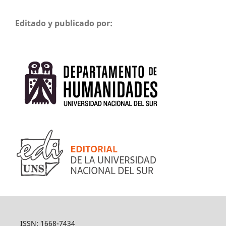
Editado y publicado por:
ISSN: 1668-7434