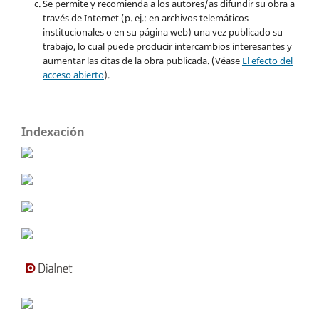
Se permite y recomienda a los autores/as difundir su obra a
través de Internet (p. ej.: en archivos telemáticos
institucionales o en su página web) una vez publicado su
trabajo, lo cual puede producir intercambios interesantes y
aumentar las citas de la obra publicada. (Véase
El efecto del
acceso abierto
).
Indexación