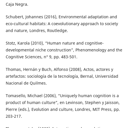
Caja Negra.
Schubert, Johannes (2016), Environmental adaptation and
eco-cultural habitats: A coevolutionary approach to society
and nature, Londres, Routledge.
Stotz, Karola (2010), “Human nature and cognitive-
developmental niche construction”, Phenomenology and the
Cognitive Sciences, n° 9, pp. 483-501.
Thomas, Hernán y Buch, Alfonso (2008), Actos, actores y
artefactos: sociología de la tecnología, Bernal, Universidad
Nacional de Quilmes.
Tomasello, Michael (2006), “Uniquely human cognition is a
product of human culture”, en Levinson, Stephen y Jaisson,
Pierre (eds.), Evolution and culture, Londres, MIT Press, pp.
203-217.