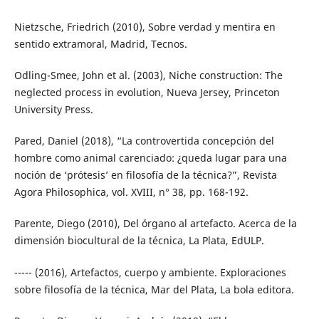
Nietzsche, Friedrich (2010), Sobre verdad y mentira en
sentido extramoral, Madrid, Tecnos.
Odling-Smee, John et al. (2003), Niche construction: The
neglected process in evolution, Nueva Jersey, Princeton
University Press.
Pared, Daniel (2018), “La controvertida concepción del
hombre como animal carenciado: ¿queda lugar para una
noción de ‘prótesis’ en filosofía de la técnica?”, Revista
Agora Philosophica, vol. XVIII, n° 38, pp. 168-192.
Parente, Diego (2010), Del órgano al artefacto. Acerca de la
dimensión biocultural de la técnica, La Plata, EdULP.
----- (2016), Artefactos, cuerpo y ambiente. Exploraciones
sobre filosofía de la técnica, Mar del Plata, La bola editora.