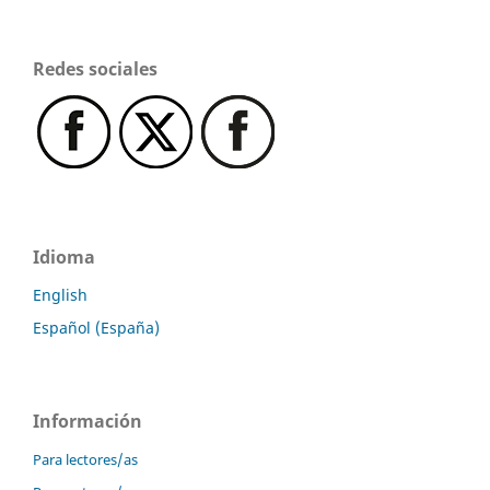
Redes sociales
Idioma
English
Español (España)
Información
Para lectores/as