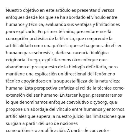
Nuestro objetivo en este artículo es presentar diversos
enfoques desde los que se ha abordado el vínculo entre
humanos y técnica, evaluando sus ventajas y limitaciones
para explicarlo. En primer término, presentaremos la
concepción protésica de la técnica, que comprende la
artificialidad como una prótesis que se ha generado el ser
humano para sobrevivir, dada su carencia biológica
originaria. Luego, explicitaremos otro enfoque que
abandona el presupuesto de la biología deficitaria, pero
mantiene una explicación unidireccional del fenómeno
técnico apoyándose en la supuesta fijeza de la naturaleza
humana. Esta perspectiva enfatiza el rol de la técnica como
extensión del ser humano. En tercer lugar, presentaremos
lo que denominamos enfoque coevolutivo o cyborg, que
propone un abordaje del vínculo entre humanos y entornos
artificiales que supera, a nuestro juicio, las limitaciones que
surgían a partir del uso de nociones
como prótesis o amplificación. A partir de conceptos