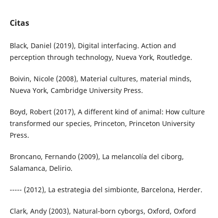
Citas
Black, Daniel (2019), Digital interfacing. Action and
perception through technology, Nueva York, Routledge.
Boivin, Nicole (2008), Material cultures, material minds,
Nueva York, Cambridge University Press.
Boyd, Robert (2017), A different kind of animal: How culture
transformed our species, Princeton, Princeton University
Press.
Broncano, Fernando (2009), La melancolía del ciborg,
Salamanca, Delirio.
----- (2012), La estrategia del simbionte, Barcelona, Herder.
Clark, Andy (2003), Natural-born cyborgs, Oxford, Oxford