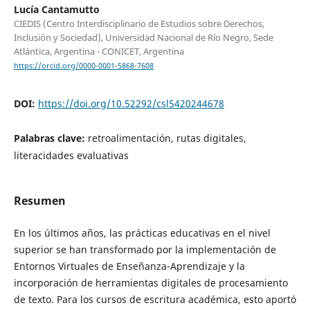
Lucía Cantamutto
CIEDIS (Centro Interdisciplinario de Estudios sobre Derechos,
Inclusión y Sociedad), Universidad Nacional de Río Negro, Sede
Atlántica, Argentina - CONICET, Argentina
https://orcid.org/0000-0001-5868-7608
DOI:
https://doi.org/10.52292/csl5420244678
Palabras clave:
retroalimentación, rutas digitales,
literacidades evaluativas
Resumen
En los últimos años, las prácticas educativas en el nivel
superior se han transformado por la implementación de
Entornos Virtuales de Enseñanza-Aprendizaje y la
incorporación de herramientas digitales de procesamiento
de texto. Para los cursos de escritura académica, esto aportó