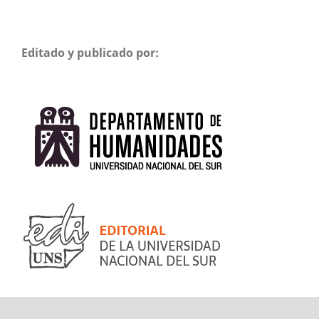
Editado y publicado por: