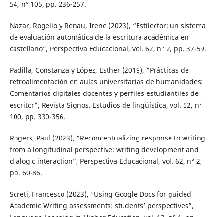
54, n° 105, pp. 236-257.
Nazar, Rogelio y Renau, Irene (2023), “Estilector: un sistema
de evaluación automática de la escritura académica en
castellano”, Perspectiva Educacional, vol. 62, n° 2, pp. 37-59.
Padilla, Constanza y López, Esther (2019), “Prácticas de
retroalimentación en aulas universitarias de humanidades:
Comentarios digitales docentes y perfiles estudiantiles de
escritor”, Revista Signos. Estudios de lingüística, vol. 52, n°
100, pp. 330-356.
Rogers, Paul (2023), “Reconceptualizing response to writing
from a longitudinal perspective: writing development and
dialogic interaction”, Perspectiva Educacional, vol. 62, n° 2,
pp. 60-86.
Screti, Francesco (2023), “Using Google Docs for guided
Academic Writing assessments: students’ perspectives”,