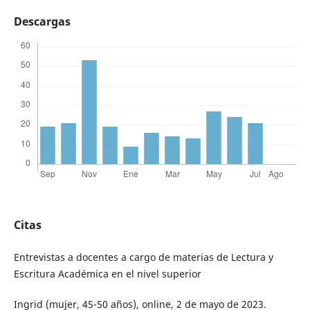
Descargas
Citas
Entrevistas a docentes a cargo de materias de Lectura y
Escritura Académica en el nivel superior
Ingrid (mujer, 45-50 años), online, 2 de mayo de 2023.