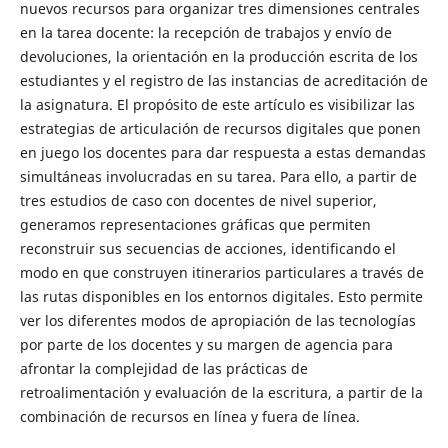
nuevos recursos para organizar tres dimensiones centrales
en la tarea docente: la recepción de trabajos y envío de
devoluciones, la orientación en la producción escrita de los
estudiantes y el registro de las instancias de acreditación de
la asignatura. El propósito de este artículo es visibilizar las
estrategias de articulación de recursos digitales que ponen
en juego los docentes para dar respuesta a estas demandas
simultáneas involucradas en su tarea. Para ello, a partir de
tres estudios de caso con docentes de nivel superior,
generamos representaciones gráficas que permiten
reconstruir sus secuencias de acciones, identificando el
modo en que construyen itinerarios particulares a través de
las rutas disponibles en los entornos digitales. Esto permite
ver los diferentes modos de apropiación de las tecnologías
por parte de los docentes y su margen de agencia para
afrontar la complejidad de las prácticas de
retroalimentación y evaluación de la escritura, a partir de la
combinación de recursos en línea y fuera de línea.