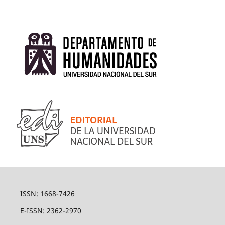
ISSN: 1668-7426
E-ISSN: 2362-2970