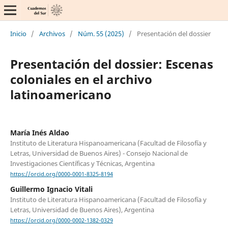
Inicio
/
Archivos
/
Núm. 55 (2025)
/
Presentación del dossier
Presentación del dossier: Escenas
coloniales en el archivo
latinoamericano
María Inés Aldao
Instituto de Literatura Hispanoamericana (Facultad de Filosofía y
Letras, Universidad de Buenos Aires) - Consejo Nacional de
Investigaciones Científicas y Técnicas, Argentina
https://orcid.org/0000-0001-8325-8194
Guillermo Ignacio Vitali
Instituto de Literatura Hispanoamericana (Facultad de Filosofía y
Letras, Universidad de Buenos Aires), Argentina
https://orcid.org/0000-0002-1382-0329