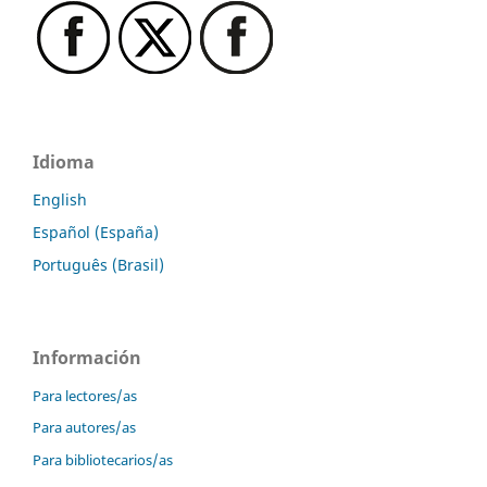
Idioma
English
Español (España)
Português (Brasil)
Información
Para lectores/as
Para autores/as
Para bibliotecarios/as