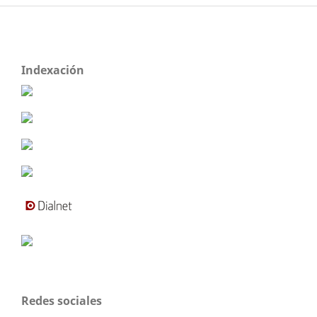
Indexación
Redes sociales