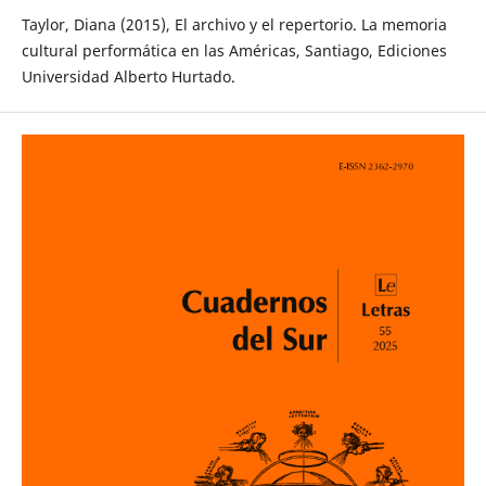
Taylor, Diana (2015), El archivo y el repertorio. La memoria
cultural performática en las Américas, Santiago, Ediciones
Universidad Alberto Hurtado.