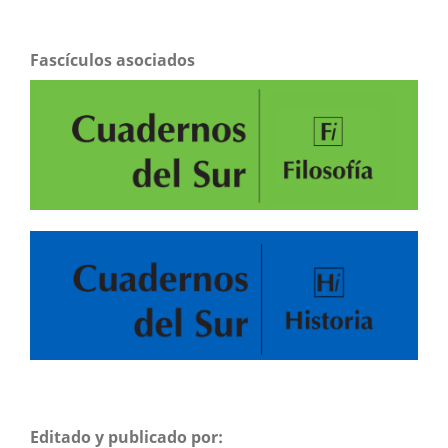
Fascículos asociados
Editado y publicado por: