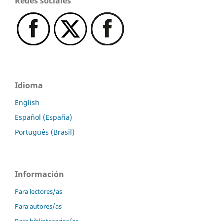
Redes sociales
Idioma
English
Español (España)
Português (Brasil)
Información
Para lectores/as
Para autores/as