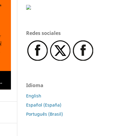
Redes sociales
Idioma
English
Español (España)
Português (Brasil)