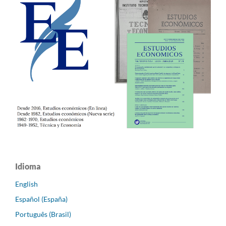
Idioma
English
Español (España)
Português (Brasil)