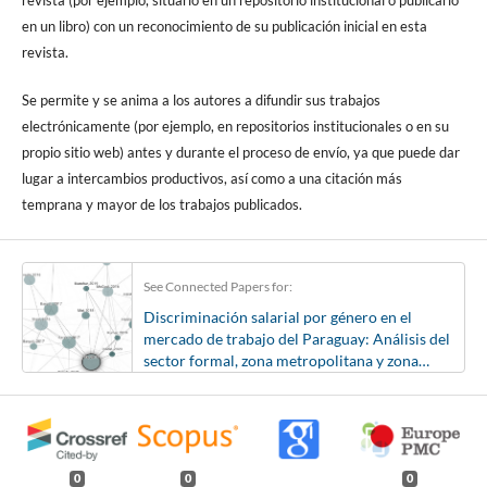
en un libro) con un reconocimiento de su publicación inicial en esta
revista.
Se permite y se anima a los autores a difundir sus trabajos
electrónicamente (por ejemplo, en repositorios institucionales o en su
propio sitio web) antes y durante el proceso de envío, ya que puede dar
lugar a intercambios productivos, así como a una citación más
temprana y mayor de los trabajos publicados.
See Connected Papers for:
Discriminación salarial por género en el
mercado de trabajo del Paraguay: Análisis del
sector formal, zona metropolitana y zona
fronteriza con Brasil
0
0
0