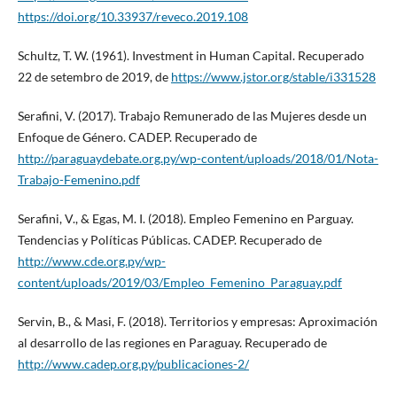
https://doi.org/10.33937/reveco.2019.108
Schultz, T. W. (1961). Investment in Human Capital. Recuperado
22 de setembro de 2019, de
https://www.jstor.org/stable/i331528
Serafini, V. (2017). Trabajo Remunerado de las Mujeres desde un
Enfoque de Género. CADEP. Recuperado de
http://paraguaydebate.org.py/wp-content/uploads/2018/01/Nota-
Trabajo-Femenino.pdf
Serafini, V., & Egas, M. I. (2018). Empleo Femenino en Parguay.
Tendencias y Políticas Públicas. CADEP. Recuperado de
http://www.cde.org.py/wp-
content/uploads/2019/03/Empleo_Femenino_Paraguay.pdf
Servin, B., & Masi, F. (2018). Territorios y empresas: Aproximación
al desarrollo de las regiones en Paraguay. Recuperado de
http://www.cadep.org.py/publicaciones-2/