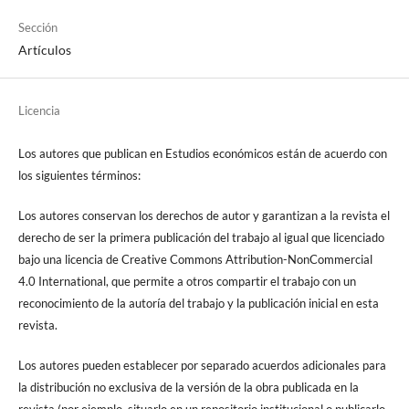
Sección
Artículos
Licencia
Los autores que publican en Estudios económicos están de acuerdo con
los siguientes términos:
Los autores conservan los derechos de autor y garantizan a la revista el
derecho de ser la primera publicación del trabajo al igual que licenciado
bajo una licencia de Creative Commons Attribution-NonCommercial
4.0 International, que permite a otros compartir el trabajo con un
reconocimiento de la autoría del trabajo y la publicación inicial en esta
revista.
Los autores pueden establecer por separado acuerdos adicionales para
la distribución no exclusiva de la versión de la obra publicada en la
revista (por ejemplo, situarlo en un repositorio institucional o publicarlo