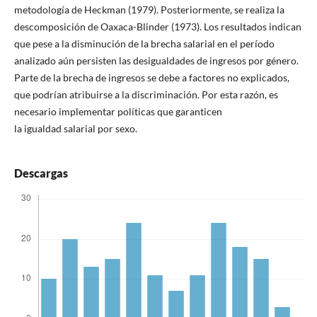
metodología de Heckman (1979). Posteriormente, se realiza la
descomposición de Oaxaca-Blinder (1973). Los resultados indican
que pese a la disminución de la brecha salarial en el período
analizado aún persisten las desigualdades de ingresos por género.
Parte de la brecha de ingresos se debe a factores no explicados,
que podrían atribuirse a la discriminación. Por esta razón, es
necesario implementar políticas que garanticen
la igualdad salarial por sexo.
Descargas