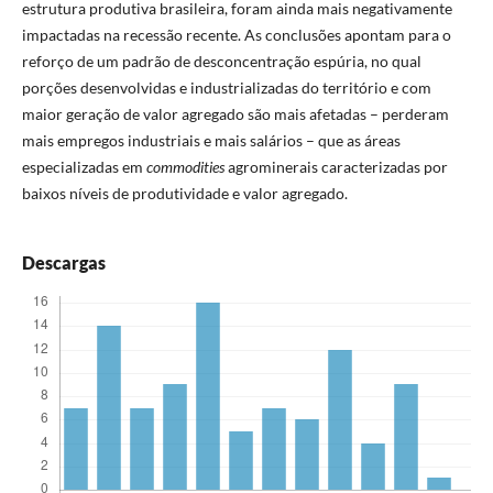
estrutura produtiva brasileira, foram ainda mais negativamente
impactadas na recessão recente. As conclusões apontam para o
reforço de um padrão de desconcentração espúria, no qual
porções desenvolvidas e industrializadas do território e com
maior geração de valor agregado são mais afetadas – perderam
mais empregos industriais e mais salários – que as áreas
especializadas em
commodities
agrominerais caracterizadas por
baixos níveis de produtividade e valor agregado.
Descargas