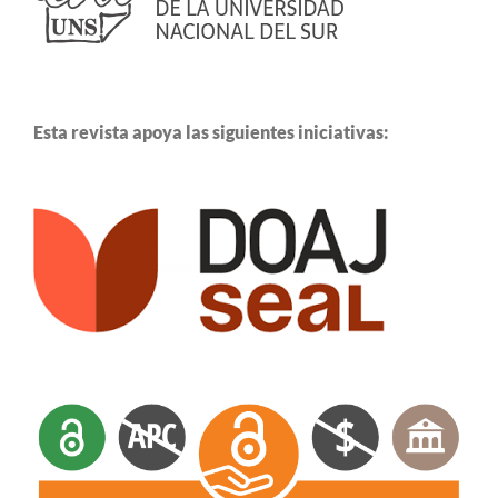
Esta revista apoya las siguientes iniciativas: