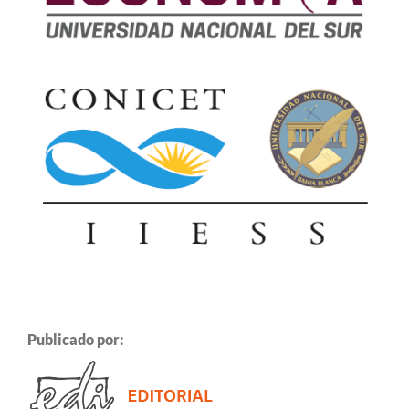
Publicado por: