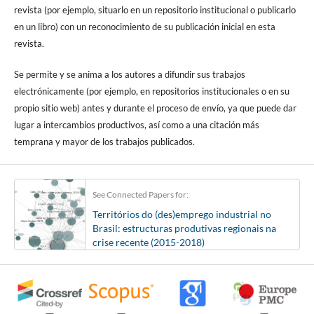
revista (por ejemplo, situarlo en un repositorio institucional o publicarlo
en un libro) con un reconocimiento de su publicación inicial en esta
revista.
Se permite y se anima a los autores a difundir sus trabajos
electrónicamente (por ejemplo, en repositorios institucionales o en su
propio sitio web) antes y durante el proceso de envío, ya que puede dar
lugar a intercambios productivos, así como a una citación más
temprana y mayor de los trabajos publicados.
See Connected Papers for:
Territórios do (des)emprego industrial no
Brasil: estructuras produtivas regionais na
crise recente (2015-2018)