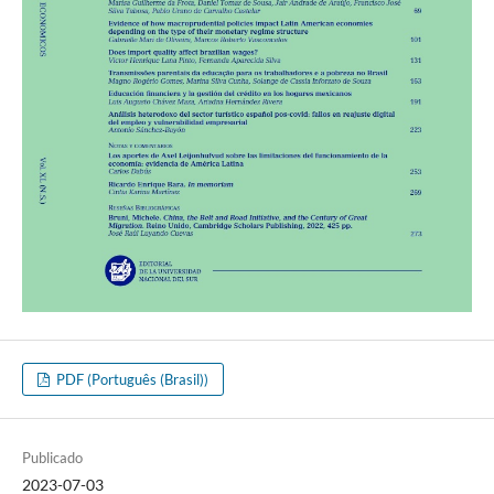
PDF (Português (Brasil))
Publicado
2023-07-03