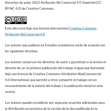
Derechos de autor 2023 Atribución-No Comercial 4.0 Unported (CC
BY-NC 4.0) de Creative Commons.
Esta obra está bajo una licencia internacional
Creative Commons
Atribución-NoComercial 4.0
.
Los autores que publican en Estudios económicos están de acuerdo con
los siguientes términos:
Los autores conservan los derechos de autor y garantizan a la revista el
derecho de ser la primera publicación del trabajo al igual que licenciado
bajo una licencia de Creative Commons Attribution-NonCommercial
4.0 International, que permite a otros compartir el trabajo con un
reconocimiento de la autoría del trabajo y la publicación inicial en esta
revista.
Los autores pueden establecer por separado acuerdos adicionales para
la distribución no exclusiva de la versión de la obra publicada en la