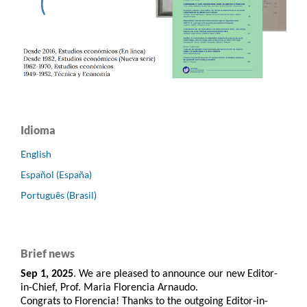
Idioma
English
Español (España)
Português (Brasil)
Brief news
Sep 1, 2025
. We are pleased to announce our new Editor-
in-Chief, Prof. Maria Florencia Arnaudo.
Congrats to Florencia! Thanks to the outgoing Editor-in-