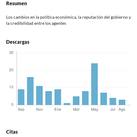
Resumen
Los cambios en la política económica, la reputación del gobierno y
la credibilidad entre los agentes
Descargas
Citas