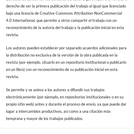
derecho de ser la primera publicación del trabajo al igual que licenciado
bajo una licencia de Creative Commons Attribution-NonCommercial
4.0 International, que permite a otros compartir el trabajo con un
reconocimiento de la autoría del trabajo y la publicación inicial en esta
revista.
Los autores pueden establecer por separado acuerdos adicionales para
la distribución no exclusiva de la versión de la obra publicada en la
revista (por ejemplo, situarlo en un repositorio institucional o publicarlo
en un libro) con un reconocimiento de su publicación inicial en esta
revista.
Se permite y se anima a los autores a difundir sus trabajos
electrónicamente (por ejemplo, en repositorios institucionales o en su
propio sitio web) antes y durante el proceso de envío, ya que puede dar
lugar a intercambios productivos, así como a una citación más
temprana y mayor de los trabajos publicados.