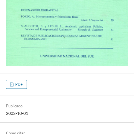
PDF
Publicado
2002-10-01
Cómo citar