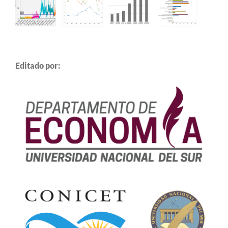
Editado por: