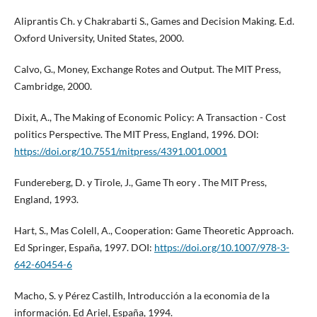
Aliprantis Ch. y Chakrabarti S., Games and Decision Making. E.d.
Oxford University, United States, 2000.
Calvo, G., Money, Exchange Rotes and Output. The MIT Press,
Cambridge, 2000.
Dixit, A., The Making of Economic Policy: A Transaction - Cost
politics Perspective. The MIT Press, England, 1996. DOI:
https://doi.org/10.7551/mitpress/4391.001.0001
Fundereberg, D. y Tirole, J., Game Th eory . The MIT Press,
England, 1993.
Hart, S., Mas Colell, A., Cooperation: Game Theoretic Approach.
Ed Springer, España, 1997. DOI:
https://doi.org/10.1007/978-3-
642-60454-6
Macho, S. y Pérez Castilh, Introducción a la economia de la
información. Ed Ariel, España, 1994.