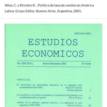
Wise, C. y Riordnn R. , Política de tasa de cambio en América
Latina. Grupo Editor, Buenos Aires, Argentina, 2001.