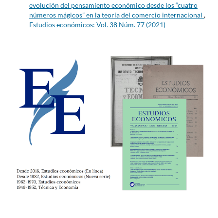
evolución del pensamiento económico desde los “cuatro
números mágicos” en la teoría del comercio internacional
,
Estudios económicos: Vol. 38 Núm. 77 (2021)