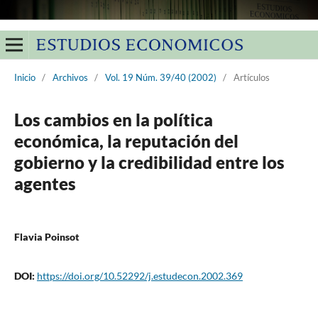
Inicio
/
Archivos
/
Vol. 19 Núm. 39/40 (2002)
/
Artículos
Los cambios en la política
económica, la reputación del
gobierno y la credibilidad entre los
agentes
Flavia Poinsot
DOI:
https://doi.org/10.52292/j.estudecon.2002.369