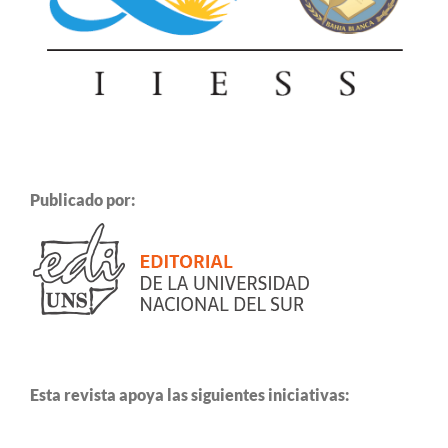
Publicado por:
Esta revista apoya las siguientes iniciativas: