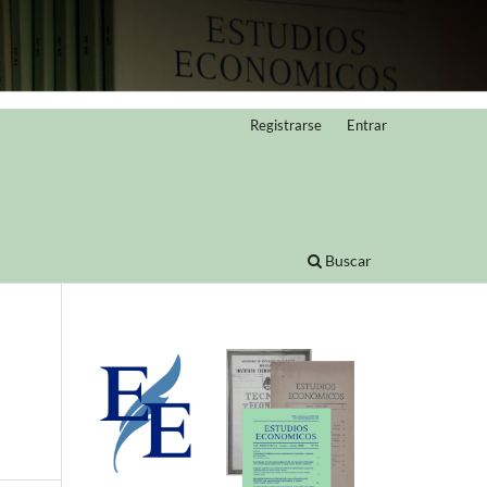
Registrarse
Entrar
Buscar