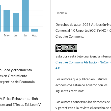
Licencia
Derechos de autor 2023 Atribución-N
Comercial 4.0 Unported (CC BY-NC 4.0
Creative Commons.
Esta obra está bajo una licencia interna
Creative Commons Atribución-NoCome
4.0
.
bilidad y crecimiento
os en Crecimiento
Los autores que publican en Estudios
 Argentina de Economía
económicos están de acuerdo con los
siguientes términos:
). Price Behavior at High
Los autores conservan los derechos de
ses and Effects. Ed. Leon V.
y garantizan a la revista el derecho de s