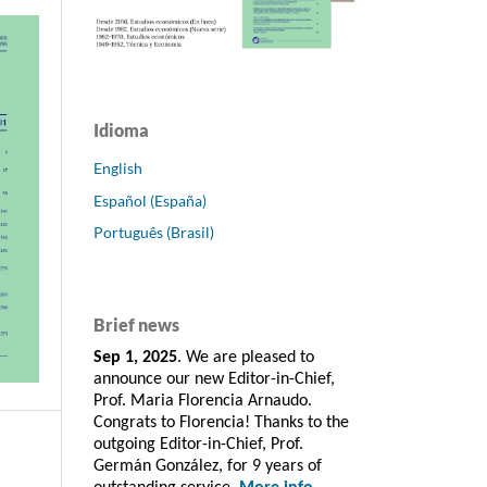
Idioma
English
Español (España)
Português (Brasil)
Brief news
Sep 1, 2025
. We are pleased to
announce our new Editor-in-Chief,
Prof. Maria Florencia Arnaudo.
Congrats to Florencia! Thanks to the
outgoing Editor-in-Chief, Prof.
Germán González, for 9 years of